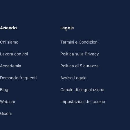
Azienda
Legale
Chi siamo
Termini e Condizioni
Lavora con noi
Politica sulla Privacy
Accademia
Politica di Sicurezza
Domande frequenti
Avviso Legale
Blog
Canale di segnalazione
Webinar
Impostazioni dei cookie
Giochi