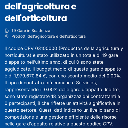
dell'agricoltura e
dell'orticoltura
19 Gare in Scadenza
Prodotti dell'agricoltura e dell'orticoltura
Il codice CPV 03100000 (Productos de la agricultura y
horticultura) è stato utilizzato in un totale di 19 gare
d'appalto nell'ultimo anno, di cui 0 sono state
aggiudicate. Il budget medio di queste gare d'appalto
è di 1,979,670.84 €, con uno sconto medio del 0.00%.
Il tipo di contratto più comune è Servicios,
rappresentando il 0.00% delle gare d'appalto. Inoltre,
sono state registrate 18 organizzazioni contrattanti e
0 partecipanti, il che riflette un'attività significativa in
questo settore. Questi dati indicano un livello sano di
competizione e una gestione efficiente delle risorse
nelle gare d'appalto relative a questo codice CPV.