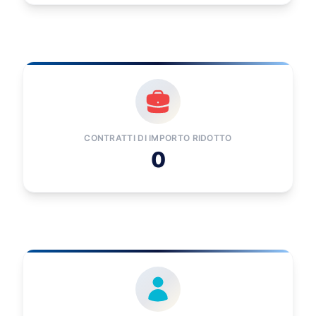
CONTRATTI DI IMPORTO RIDOTTO
0