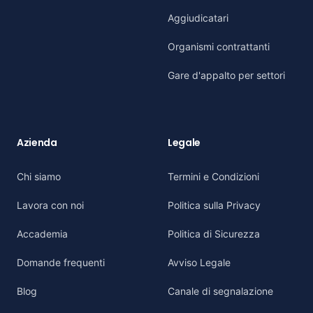
Aggiudicatari
Organismi contrattanti
Gare d'appalto per settori
Azienda
Legale
Chi siamo
Termini e Condizioni
Lavora con noi
Politica sulla Privacy
Accademia
Politica di Sicurezza
Domande frequenti
Avviso Legale
Blog
Canale di segnalazione