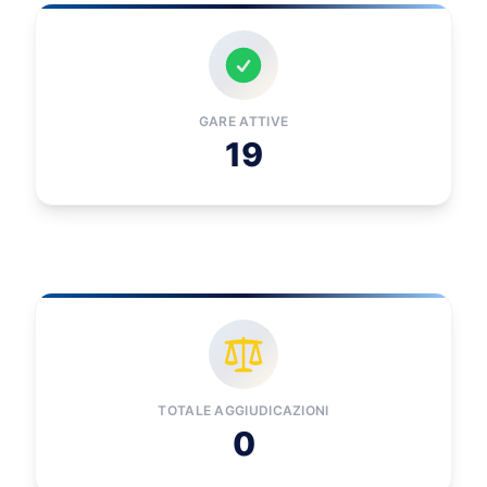
GARE ATTIVE
19
TOTALE AGGIUDICAZIONI
0