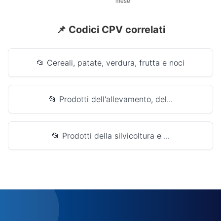
📌 Codici CPV correlati
📂 Cereali, patate, verdura, frutta e noci
📂 Prodotti dell'allevamento, del...
📂 Prodotti della silvicoltura e ...