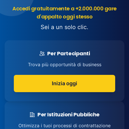
Accedi gratuitamente a +2.000.000 gare
d'appalto oggi stesso
Sei a un solo clic.
Per Partecipanti
Trova più opportunità di business
Inizia oggi
Per Istituzioni Pubbliche
Ottimizza i tuoi processi di contrattazione