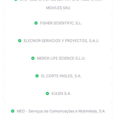
MOVILES SAU
FISHER SCIENTIFIC, S.L.
ELECNOR SERVICIOS Y PROYECTOS, S.A.U
MERCK LIFE SCIENCE S.L.U.
EL CORTE INGLES, S.A.
EULEN S.A.
MEO - Serviços de Comunicações e Multimédia, S.A.