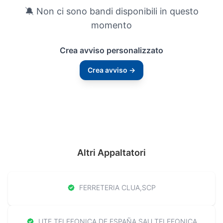
🔕 Non ci sono bandi disponibili in questo
momento
Crea avviso personalizzato
Crea avviso →
Altri Appaltatori
FERRETERIA CLUA,SCP
UTE TELEFONICA DE ESPAÑA SAU TELEFONICA