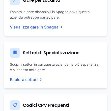
Gare per Località
📍
Esplora le gare disponibili in Spagna dove questa
azienda potrebbe partecipare.
Visualizza gare in Spagna
Settori di Specializzazione
🏢
Scopri i settori in cui questa azienda ha più esperienza
e successo nelle gare.
Esplora settori
Codici CPV Frequenti
📋