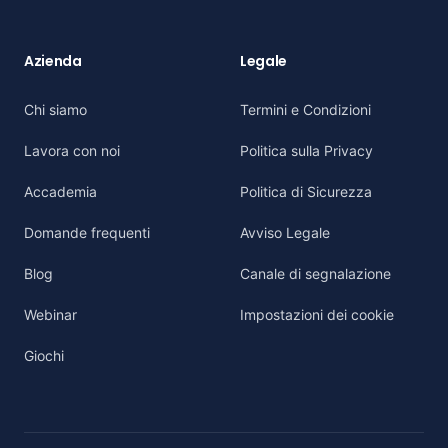
Azienda
Legale
Chi siamo
Termini e Condizioni
Lavora con noi
Politica sulla Privacy
Accademia
Politica di Sicurezza
Domande frequenti
Avviso Legale
Blog
Canale di segnalazione
Webinar
Impostazioni dei cookie
Giochi