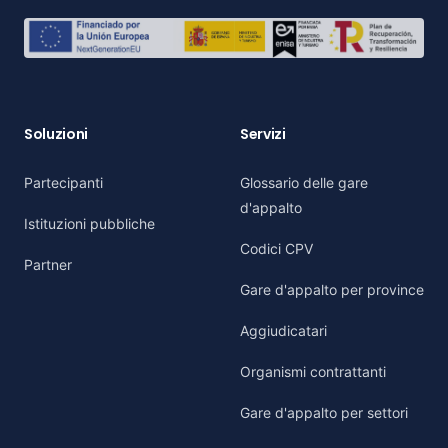
Soluzioni
Servizi
Partecipanti
Glossario delle gare
d'appalto
Istituzioni pubbliche
Codici CPV
Partner
Gare d'appalto per province
Aggiudicatari
Organismi contrattanti
Gare d'appalto per settori