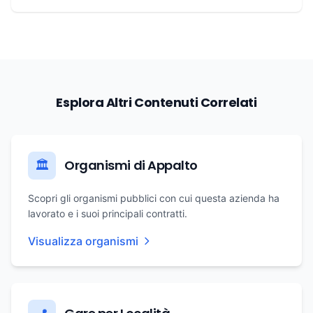
Esplora Altri Contenuti Correlati
Organismi di Appalto
🏛️
Scopri gli organismi pubblici con cui questa azienda ha
lavorato e i suoi principali contratti.
Visualizza organismi