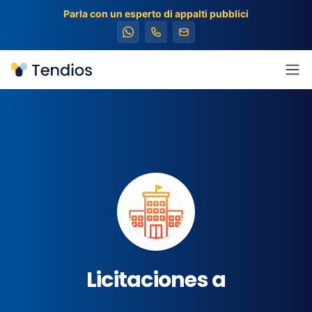
Parla con un esperto di appalti pubblici
Tendios
Apr
Licitaciones a