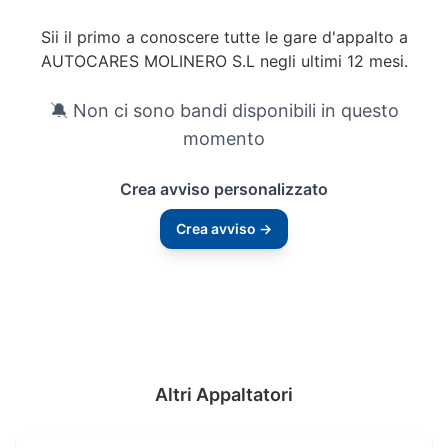
Sii il primo a conoscere tutte le gare d'appalto a
AUTOCARES MOLINERO S.L negli ultimi 12 mesi.
🔕 Non ci sono bandi disponibili in questo
momento
Crea avviso personalizzato
Crea avviso →
Altri Appaltatori