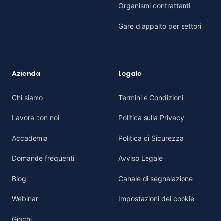
Organismi contrattanti
Gare d'appalto per settori
Azienda
Legale
Chi siamo
Termini e Condizioni
Lavora con noi
Politica sulla Privacy
Accademia
Politica di Sicurezza
Domande frequenti
Avviso Legale
Blog
Canale di segnalazione
Webinar
Impostazioni dei cookie
Giochi