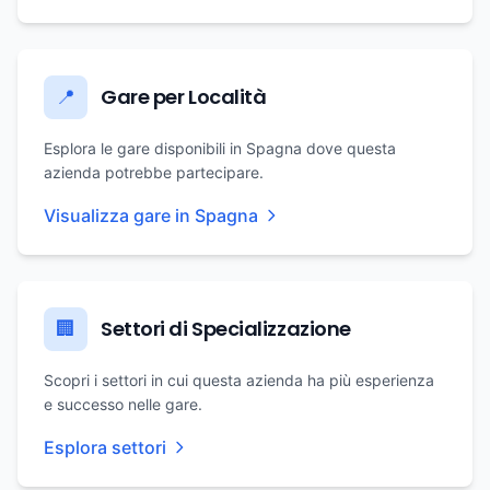
Gare per Località
📍
Esplora le gare disponibili in Spagna dove questa
azienda potrebbe partecipare.
Visualizza gare in Spagna
Settori di Specializzazione
🏢
Scopri i settori in cui questa azienda ha più esperienza
e successo nelle gare.
Esplora settori