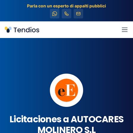
Parla con un esperto di appalti pubblici
Tendios
Apr
Licitaciones a AUTOCARES
MOLINERO S.L