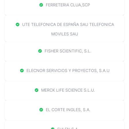
FERRETERIA CLUA,SCP
UTE TELEFONICA DE ESPAÑA SAU TELEFONICA
MOVILES SAU
FISHER SCIENTIFIC, S.L.
ELECNOR SERVICIOS Y PROYECTOS, S.A.U
MERCK LIFE SCIENCE S.L.U.
EL CORTE INGLES, S.A.