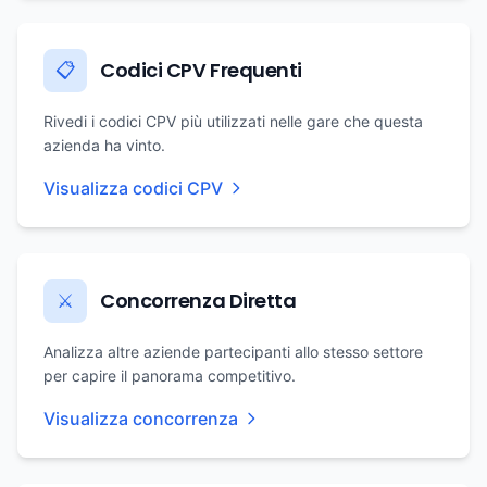
Codici CPV Frequenti
📋
Rivedi i codici CPV più utilizzati nelle gare che questa
azienda ha vinto.
Visualizza codici CPV
Concorrenza Diretta
⚔️
Analizza altre aziende partecipanti allo stesso settore
per capire il panorama competitivo.
Visualizza concorrenza