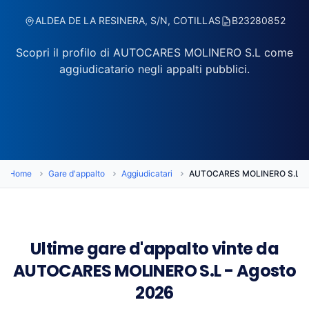
ALDEA DE LA RESINERA, S/N, COTILLAS
B23280852
Scopri il profilo di AUTOCARES MOLINERO S.L come
aggiudicatario negli appalti pubblici.
Home
Gare d'appalto
Aggiudicatari
AUTOCARES MOLINERO S.L
Ultime gare d'appalto vinte da
AUTOCARES MOLINERO S.L - Agosto
2026