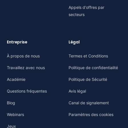
Appels d'offres par
secteurs
Entreprise
Légal
À propos de nous
Termes et Conditions
Travaillez avec nous
Politique de confidentialité
Académie
Politique de Sécurité
Questions fréquentes
Avis légal
Blog
Canal de signalement
Webinars
Paramètres des cookies
Jeux