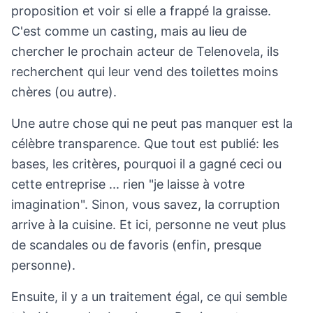
proposition et voir si elle a frappé la graisse.
C'est comme un casting, mais au lieu de
chercher le prochain acteur de Telenovela, ils
recherchent qui leur vend des toilettes moins
chères (ou autre).
Une autre chose qui ne peut pas manquer est la
célèbre transparence. Que tout est publié: les
bases, les critères, pourquoi il a gagné ceci ou
cette entreprise ... rien "je laisse à votre
imagination". Sinon, vous savez, la corruption
arrive à la cuisine. Et ici, personne ne veut plus
de scandales ou de favoris (enfin, presque
personne).
Ensuite, il y a un traitement égal, ce qui semble