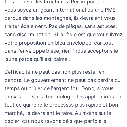
très bien sur les brochures. Peu importe que
vous soyez un géant international ou une PME
perdue dans les montagnes, ils devraient vous
traiter également. Pas de pièges, sans astuces,
sans discrimination. Si la règle est que vous livrez
votre proposition en bleu enveloppe, car tout
dans l'enveloppe bleue, rien "nous acceptons le
jaune parce qu'il est calme".
L'efficacité ne peut pas non plus rester en
dehors. Le gouvernement ne peut pas perdre du
temps ou brûler de l'argent fou. Donc, si vous
pouvez utiliser la technologie, les applications ou
tout ce qui rend le processus plus rapide et bon
marché, ils devraient le faire. Au moins sur le
papier, car nous savons déjà que parfois la