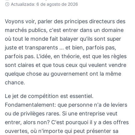
Actualizada: 6 de agosto de 2026
Voyons voir, parler des principes directeurs des
marchés publics, c'est entrer dans un domaine
où tout le monde fait balayer qu'ils sont super
juste et transparents ... et bien, parfois pas,
parfois pas. L'idée, en théorie, est que les règles
sont claires et que tous ceux qui veulent vendre
quelque chose au gouvernement ont la même
chance.
Le jet de compétition est essentiel.
Fondamentalement: que personne n'a de leviers
ou de privilèges rares. Si une entreprise veut
entrer, alors non? C'est pourquoi il y a des offres
ouvertes, où n'importe qui peut présenter sa