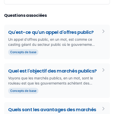
Questions associées
Qu'est-ce qu'un appel d'offres public?
Un appel d'offres public, en un mot, est comme ce
casting géant du secteur public où le gouvernement
(ou quiconque touch...
Concepts de base
Quel est l'objectif des marchés publics?
Voyons que les marchés publics, en un mot, sont le
rouleau est que les gouvernements achètent des
choses (biens, service...
Concepts de base
Quels sont les avantages des marchés