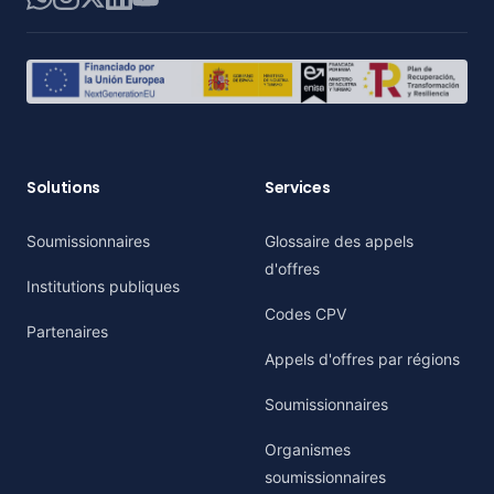
Solutions
Services
Soumissionnaires
Glossaire des appels
d'offres
Institutions publiques
Codes CPV
Partenaires
Appels d'offres par régions
Soumissionnaires
Organismes
soumissionnaires