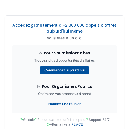
Accédez gratuitement à +2 000 000 appels d'offres
aujourd'hui même
Vous êtes à un clic.
Pour Soumissionnaires
Trouvez plus d'opportunités d'affaires
Commencez aujourd'hui
Pour Organismes Publics
Optimisez vos processus d'achat
Planifier une réunion
Gratuit
Pas de carte de crédit requise
Support 24/7
Alternative à
PLACE