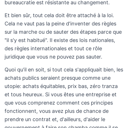
bureaucratie est résistante au changement.
Et bien sûr, tout cela doit être attaché à la loi.
Cela ne vaut pas la peine d'inventer des règles
sur la marche ou de sauter des étapes parce que
"il s'y est habitué". Il existe des lois nationales,
des règles internationales et tout ce rôle
juridique que vous ne pouvez pas sauter.
Quoi qu'il en soit, si tout cela s'appliquait bien, les
achats publics seraient presque comme une
utopie: achats équitables, prix bas, zéro tranza
et tous heureux. Si vous êtes une entreprise et
que vous comprenez comment ces principes
fonctionnent, vous avez plus de chance de
prendre un contrat et, d'ailleurs, d'aider le
gouvernement à faire son chamba comme il se