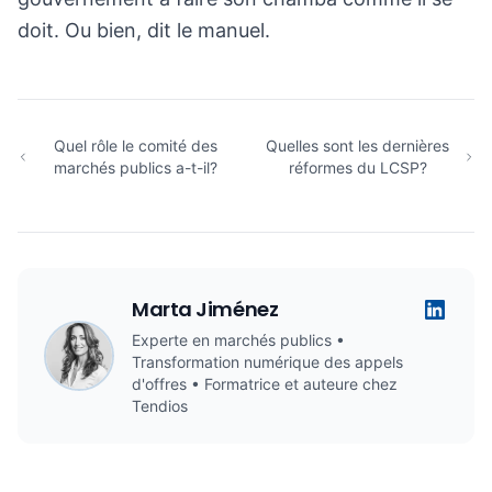
doit. Ou bien, dit le manuel.
Quel rôle le comité des
Quelles sont les dernières
marchés publics a-t-il?
réformes du LCSP?
Marta Jiménez
Experte en marchés publics •
Transformation numérique des appels
d'offres • Formatrice et auteure chez
Tendios