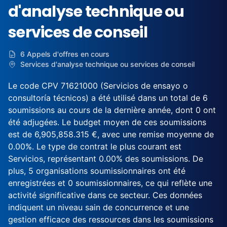
d'analyse technique ou
services de conseil
6 Appels d'offres en cours
Services d'analyse technique ou services de conseil
Le code CPV 71621000 (Servicios de ensayo o
consultoría técnicos) a été utilisé dans un total de 6
soumissions au cours de la dernière année, dont 0 ont
été adjugées. Le budget moyen de ces soumissions
est de 6,905,858.315 €, avec une remise moyenne de
0.00%. Le type de contrat le plus courant est
Servicios, représentant 0.00% des soumissions. De
plus, 5 organisations soumissionnaires ont été
enregistrées et 0 soumissionnaires, ce qui reflète une
activité significative dans ce secteur. Ces données
indiquent un niveau sain de concurrence et une
gestion efficace des ressources dans les soumissions