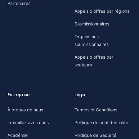
Partenaires
Appels d'offres par régions
Soumissionnaires
Organismes
soumissionnaires
Appels d'offres par
secteurs
Entreprise
Légal
À propos de nous
Termes et Conditions
Travaillez avec nous
Politique de confidentialité
Académie
Politique de Sécurité