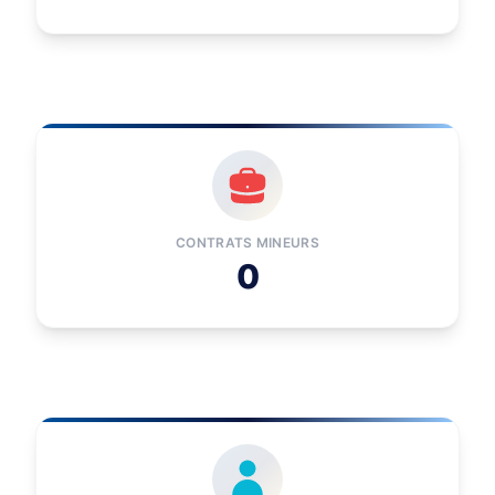
CONTRATS MINEURS
0