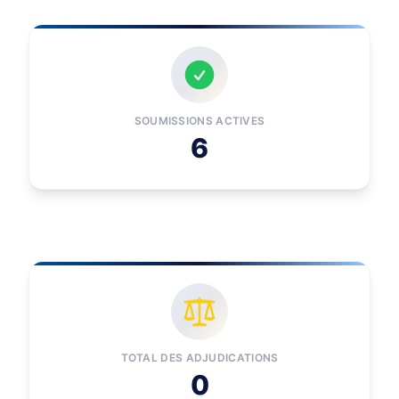
SOUMISSIONS ACTIVES
6
TOTAL DES ADJUDICATIONS
0