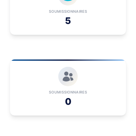
SOUMISSIONNAIRES
5
SOUMISSIONNAIRES
0