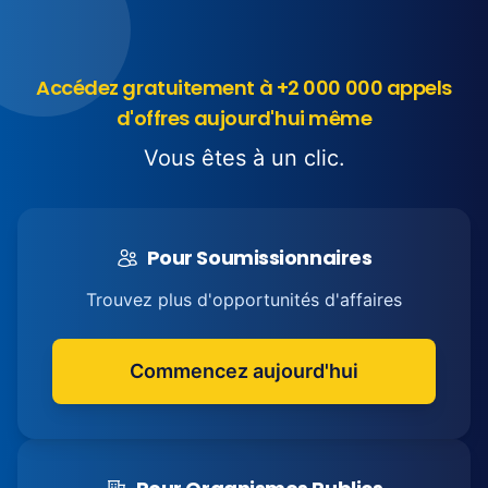
Accédez gratuitement à +2 000 000 appels
d'offres aujourd'hui même
Vous êtes à un clic.
Pour Soumissionnaires
Trouvez plus d'opportunités d'affaires
Commencez aujourd'hui