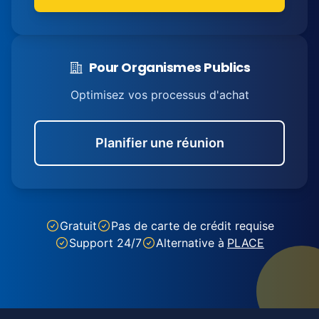
Pour Organismes Publics
Optimisez vos processus d'achat
Planifier une réunion
Gratuit
Pas de carte de crédit requise
Support 24/7
Alternative à
PLACE
Footer