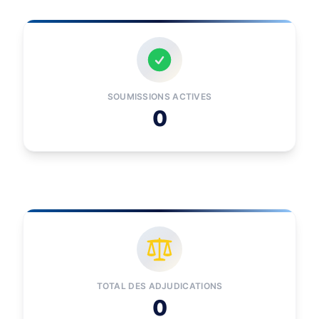
SOUMISSIONS ACTIVES
0
TOTAL DES ADJUDICATIONS
0