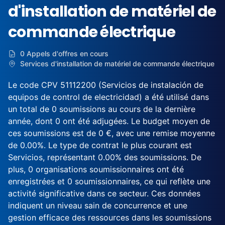
d'installation de matériel de
commande électrique
0 Appels d'offres en cours
Services d'installation de matériel de commande électrique
Le code CPV 51112200 (Servicios de instalación de
equipos de control de electricidad) a été utilisé dans
un total de 0 soumissions au cours de la dernière
année, dont 0 ont été adjugées. Le budget moyen de
ces soumissions est de 0 €, avec une remise moyenne
de 0.00%. Le type de contrat le plus courant est
Servicios, représentant 0.00% des soumissions. De
plus, 0 organisations soumissionnaires ont été
enregistrées et 0 soumissionnaires, ce qui reflète une
activité significative dans ce secteur. Ces données
indiquent un niveau sain de concurrence et une
gestion efficace des ressources dans les soumissions