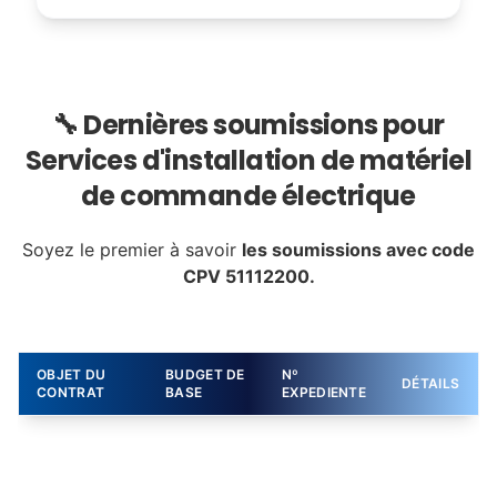
🔧 Dernières soumissions pour
Services d'installation de matériel
de commande électrique
Soyez le premier à savoir
les soumissions avec code
CPV 51112200.
OBJET DU
BUDGET DE
Nº
DÉTAILS
CONTRAT
BASE
EXPEDIENTE