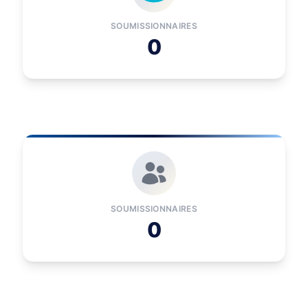
SOUMISSIONNAIRES
0
SOUMISSIONNAIRES
0