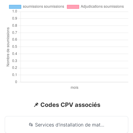
📌 Codes CPV associés
📂 Services d'installation de mat...