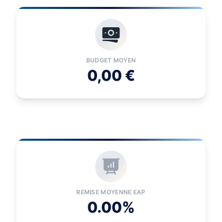
BUDGET MOYEN
0,00 €
REMISE MOYENNE EAP
0.00%