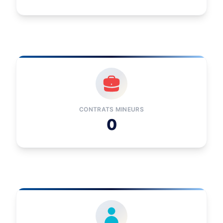
CONTRATS MINEURS
0