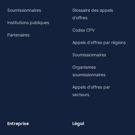
Soumissionnaires
Glossaire des appels
d'offres
Institutions publiques
Codes CPV
Partenaires
Appels d'offres par régions
Soumissionnaires
Organismes
soumissionnaires
Appels d'offres par
secteurs
Entreprise
Légal