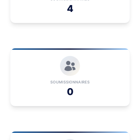
4
SOUMISSIONNAIRES
0