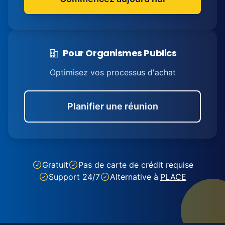
Pour Organismes Publics
Optimisez vos processus d'achat
Planifier une réunion
Gratuit
Pas de carte de crédit requise
Support 24/7
Alternative à
PLACE