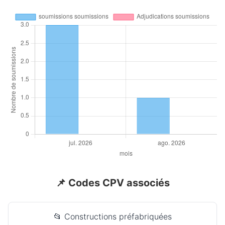
📌 Codes CPV associés
📂 Constructions préfabriquées