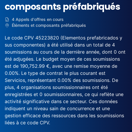
composants préfabriqués
4 Appels d'offres en cours
Éléments et composants préfabriqués
Le code CPV 45223820 (Elementos prefabricados y
sus componentes) a été utilisé dans un total de 4
soumissions au cours de la dernière année, dont 0 ont
été adjugées. Le budget moyen de ces soumissions
est de 190,752.99 €, avec une remise moyenne de
0.00%. Le type de contrat le plus courant est
Servicios, représentant 0.00% des soumissions. De
plus, 4 organisations soumissionnaires ont été
enregistrées et 0 soumissionnaires, ce qui reflète une
activité significative dans ce secteur. Ces données
indiquent un niveau sain de concurrence et une
gestion efficace des ressources dans les soumissions
liées à ce code CPV.