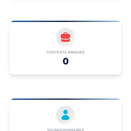
CONTRATS MINEURS
0
SOUMISSIONNAIRES