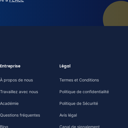
Entreprise
Légal
À propos de nous
Termes et Conditions
Travaillez avec nous
Politique de confidentialité
Académie
Politique de Sécurité
Questions fréquentes
Avis légal
Blog
Canal de signalement