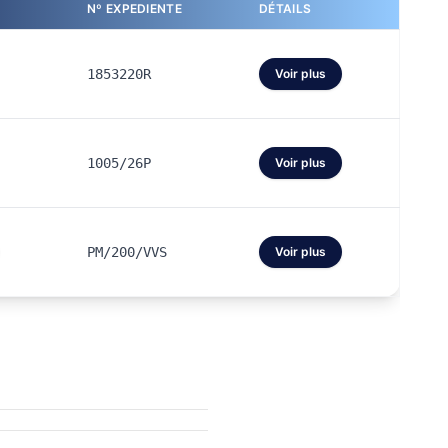
Nº EXPEDIENTE
DÉTAILS
1853220R
Voir plus
1005/26P
Voir plus
PM/200/VVS
Voir plus