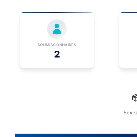
SOUMISSIONNAIRES
2

Soyez