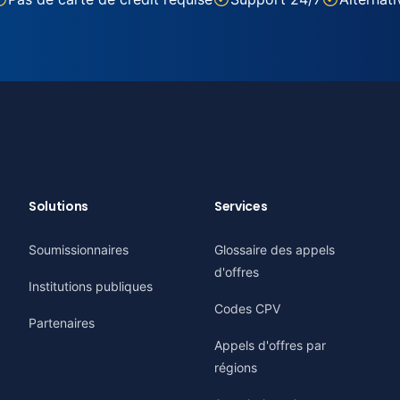
Solutions
Services
Soumissionnaires
Glossaire des appels
d'offres
Institutions publiques
Codes CPV
Partenaires
Appels d'offres par
régions