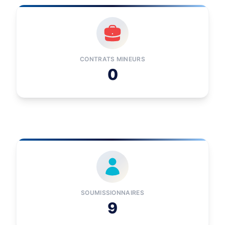
CONTRATS MINEURS
0
SOUMISSIONNAIRES
9