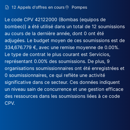
12 Appels d'offres en cours
Pompes
Le code CPV 42122000 (Bombas (equipos de
bombeo)) a été utilisé dans un total de 12 soumissions
au cours de la dernière année, dont 0 ont été
adjugées. Le budget moyen de ces soumissions est de
334,676.779 €, avec une remise moyenne de 0.00%.
Le type de contrat le plus courant est Servicios,
représentant 0.00% des soumissions. De plus, 9
organisations soumissionnaires ont été enregistrées et
0 soumissionnaires, ce qui reflète une activité
significative dans ce secteur. Ces données indiquent
un niveau sain de concurrence et une gestion efficace
des ressources dans les soumissions liées à ce code
CPV.