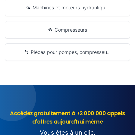
📂 Machines et moteurs hydrauliqu...
📂 Compresseurs
📂 Pièces pour pompes, compresseu...
Accédez gratuitement à +2 000 000 appels
d'offres aujourd'hui même
Vous êtes à un clic.