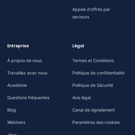
Appels d'offres par
secteurs
Entreprise
Légal
À propos de nous
Termes et Conditions
Travaillez avec nous
Politique de confidentialité
Académie
Politique de Sécurité
Questions fréquentes
Avis légal
Blog
Canal de signalement
Webinars
Paramètres des cookies
Jeux