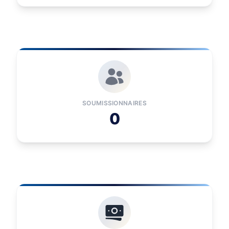
SOUMISSIONNAIRES
0