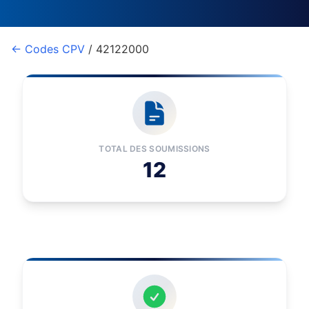
← Codes CPV
/ 42122000
TOTAL DES SOUMISSIONS
12