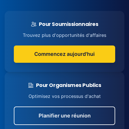
Pour Soumissionnaires
Trouvez plus d'opportunités d'affaires
Commencez aujourd'hui
Pour Organismes Publics
Optimisez vos processus d'achat
Planifier une réunion