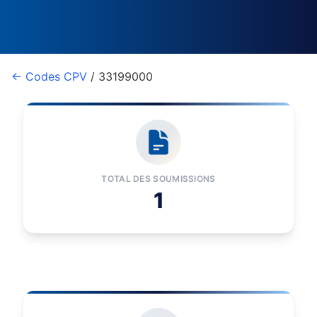
← Codes CPV
/ 33199000
TOTAL DES SOUMISSIONS
1