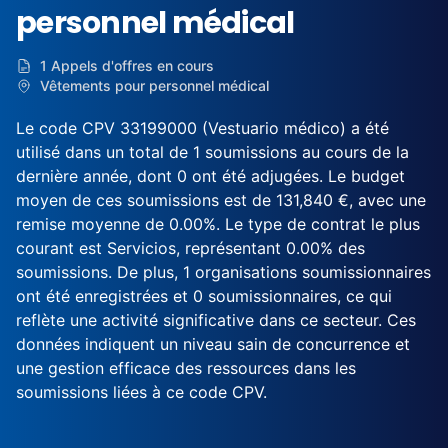
personnel médical
1 Appels d'offres en cours
Vêtements pour personnel médical
Le code CPV 33199000 (Vestuario médico) a été
utilisé dans un total de 1 soumissions au cours de la
dernière année, dont 0 ont été adjugées. Le budget
moyen de ces soumissions est de 131,840 €, avec une
remise moyenne de 0.00%. Le type de contrat le plus
courant est Servicios, représentant 0.00% des
soumissions. De plus, 1 organisations soumissionnaires
ont été enregistrées et 0 soumissionnaires, ce qui
reflète une activité significative dans ce secteur. Ces
données indiquent un niveau sain de concurrence et
une gestion efficace des ressources dans les
soumissions liées à ce code CPV.