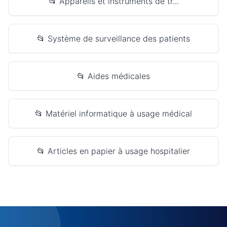
📂 Appareils et instruments de tr...
📂 Système de surveillance des patients
📂 Aides médicales
📂 Matériel informatique à usage médical
📂 Articles en papier à usage hospitalier