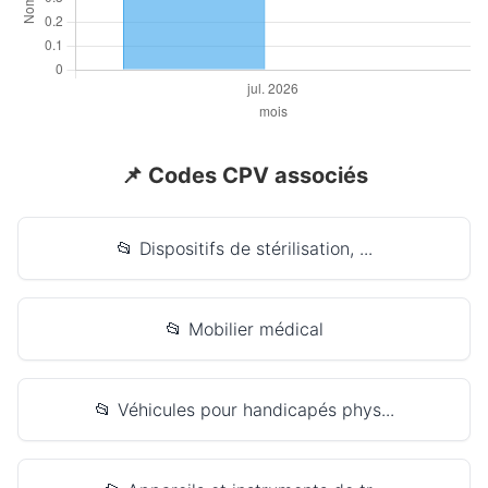
📌 Codes CPV associés
📂 Dispositifs de stérilisation, ...
📂 Mobilier médical
📂 Véhicules pour handicapés phys...