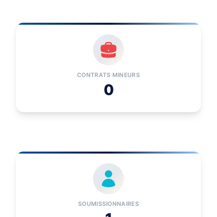
CONTRATS MINEURS
0
SOUMISSIONNAIRES