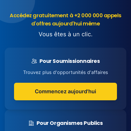
Accédez gratuitement à +2 000 000 appels
d'offres aujourd'hui même
Vous êtes à un clic.
Pour Soumissionnaires
Trouvez plus d'opportunités d'affaires
Commencez aujourd'hui
Pour Organismes Publics