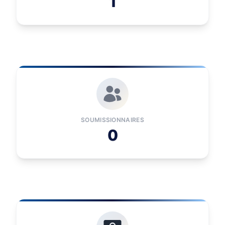
1
SOUMISSIONNAIRES
0