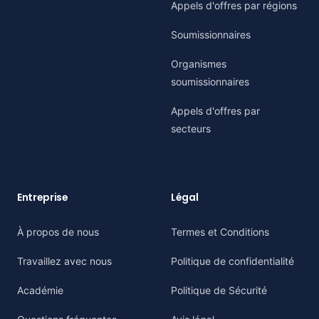
Appels d'offres par régions
Soumissionnaires
Organismes
soumissionnaires
Appels d'offres par
secteurs
Entreprise
Légal
À propos de nous
Termes et Conditions
Travaillez avec nous
Politique de confidentialité
Académie
Politique de Sécurité