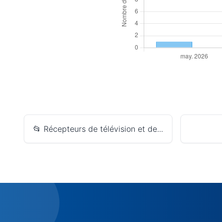
📂 Récepteurs de télévision et de...