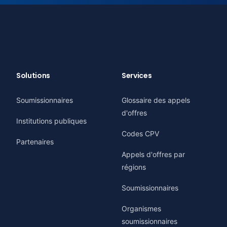
Solutions
Services
Soumissionnaires
Glossaire des appels
d'offres
Institutions publiques
Codes CPV
Partenaires
Appels d'offres par
régions
Soumissionnaires
Organismes
soumissionnaires