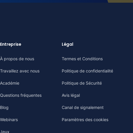
Entreprise
Légal
À propos de nous
Termes et Conditions
Travaillez avec nous
Politique de confidentialité
Académie
Politique de Sécurité
Questions fréquentes
Avis légal
Blog
Canal de signalement
Webinars
Paramètres des cookies
Jeux