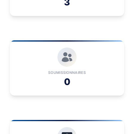
3
SOUMISSIONNAIRES
0