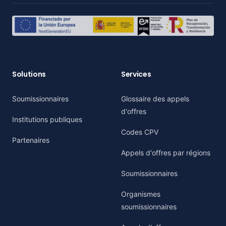
Solutions
Services
Soumissionnaires
Glossaire des appels
d'offres
Institutions publiques
Codes CPV
Partenaires
Appels d'offres par régions
Soumissionnaires
Organismes
soumissionnaires