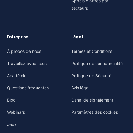
Appels d'offres par
secteurs
Entreprise
Légal
À propos de nous
Termes et Conditions
Travaillez avec nous
Politique de confidentialité
Académie
Politique de Sécurité
Questions fréquentes
Avis légal
Blog
Canal de signalement
Webinars
Paramètres des cookies
Jeux