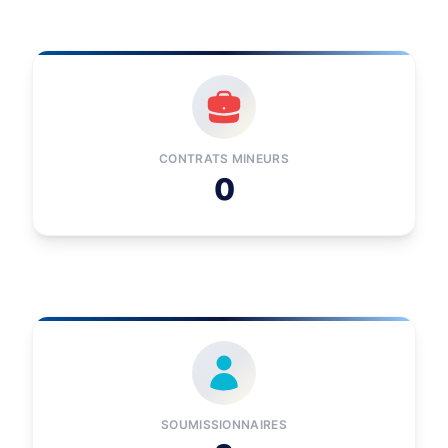
CONTRATS MINEURS
0
SOUMISSIONNAIRES