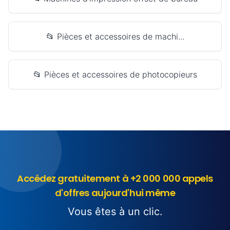
📂 Pièces et accessoires de machi...
📂 Pièces et accessoires de photocopieurs
Accédez gratuitement à +2 000 000 appels
d'offres aujourd'hui même
Vous êtes à un clic.