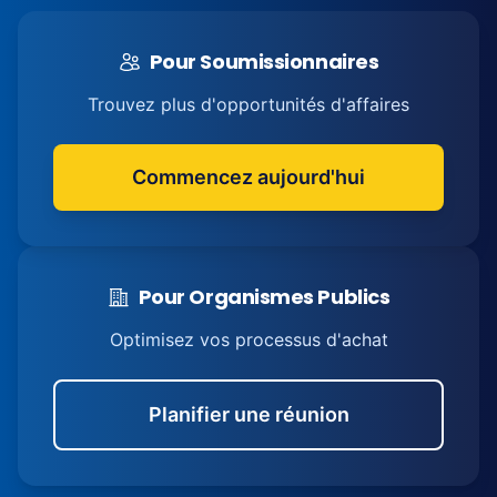
Pour Soumissionnaires
Trouvez plus d'opportunités d'affaires
Commencez aujourd'hui
Pour Organismes Publics
Optimisez vos processus d'achat
Planifier une réunion