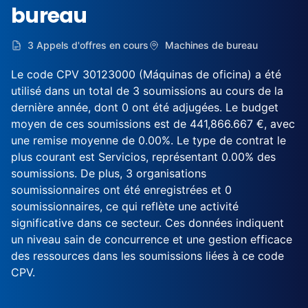
bureau
3 Appels d'offres en cours
Machines de bureau
Le code CPV 30123000 (Máquinas de oficina) a été
utilisé dans un total de 3 soumissions au cours de la
dernière année, dont 0 ont été adjugées. Le budget
moyen de ces soumissions est de 441,866.667 €, avec
une remise moyenne de 0.00%. Le type de contrat le
plus courant est Servicios, représentant 0.00% des
soumissions. De plus, 3 organisations
soumissionnaires ont été enregistrées et 0
soumissionnaires, ce qui reflète une activité
significative dans ce secteur. Ces données indiquent
un niveau sain de concurrence et une gestion efficace
des ressources dans les soumissions liées à ce code
CPV.