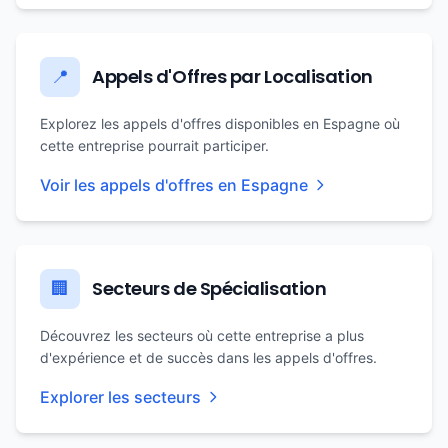
Appels d'Offres par Localisation
📍
Explorez les appels d'offres disponibles en Espagne où
cette entreprise pourrait participer.
Voir les appels d'offres en Espagne
Secteurs de Spécialisation
🏢
Découvrez les secteurs où cette entreprise a plus
d'expérience et de succès dans les appels d'offres.
Explorer les secteurs