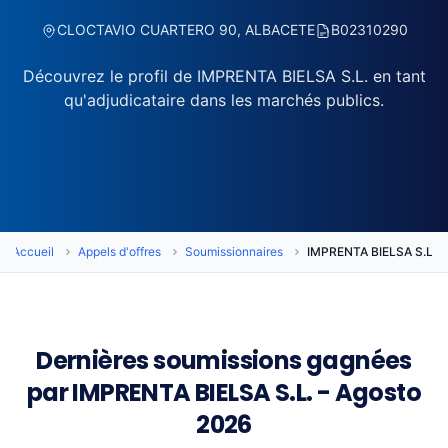
CLOCTAVIO CUARTERO 90, ALBACETE
B02310290
Découvrez le profil de IMPRENTA BIELSA S.L. en tant
qu'adjudicataire dans les marchés publics.
Accueil
Appels d'offres
Soumissionnaires
IMPRENTA BIELSA S.L.
Dernières soumissions gagnées
par IMPRENTA BIELSA S.L. - Agosto
2026