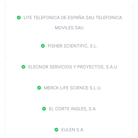
UTE TELEFONICA DE ESPAÑA SAU TELEFONICA
MOVILES SAU
FISHER SCIENTIFIC, S.L.
ELECNOR SERVICIOS Y PROYECTOS, S.A.U
MERCK LIFE SCIENCE S.L.U.
EL CORTE INGLES, S.A.
EULEN S.A.