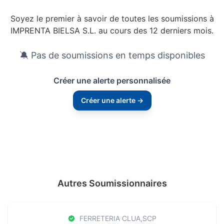
Soyez le premier à savoir de toutes les soumissions à
IMPRENTA BIELSA S.L. au cours des 12 derniers mois.
🔕 Pas de soumissions en temps disponibles
Créer une alerte personnalisée
Créer une alerte →
Autres Soumissionnaires
FERRETERIA CLUA,SCP