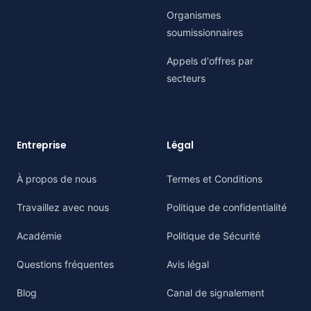
Organismes
soumissionnaires
Appels d'offres par
secteurs
Entreprise
Légal
À propos de nous
Termes et Conditions
Travaillez avec nous
Politique de confidentialité
Académie
Politique de Sécurité
Questions fréquentes
Avis légal
Blog
Canal de signalement