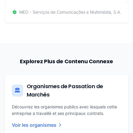
MEO - Serviços de Comunicações e Multimédia, S.A.
Explorez Plus de Contenu Connexe
Organismes de Passation de
🏛️
Marchés
Découvrez les organismes publics avec lesquels cette
entreprise a travaillé et ses principaux contrats.
Voir les organismes