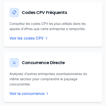
Codes CPV Fréquents
📋
Consultez les codes CPV les plus utilisés dans les
appels d'offres que cette entreprise a remportés.
Voir les codes CPV
Concurrence Directe
⚔️
Analysez d'autres entreprises soumissionnaires du
même secteur pour comprendre le paysage
concurrentiel.
Voir la concurrence