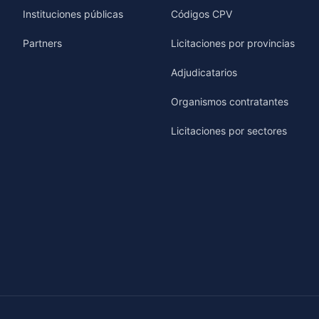
Instituciones públicas
Códigos CPV
Partners
Licitaciones por provincias
Adjudicatarios
Organismos contratantes
Licitaciones por sectores