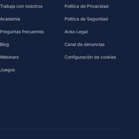
Trabaja con nosotros
Política de Privacidad
Academia
Política de Seguridad
Preguntas frecuentes
Aviso Legal
Blog
Canal de denuncias
Webinars
Configuración de cookies
Juegos