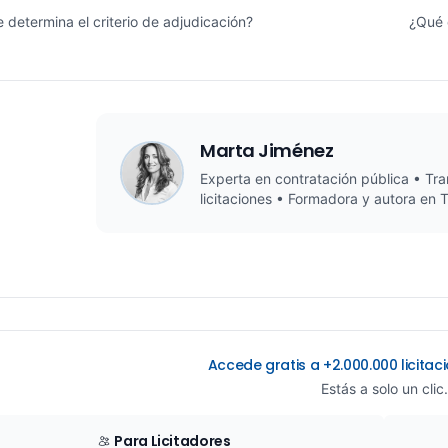
determina el criterio de adjudicación?
¿Qué 
Marta Jiménez
Experta en contratación pública • Tra
licitaciones • Formadora y autora en 
Accede gratis a +2.000.000 licita
Estás a solo un clic.
Para Licitadores