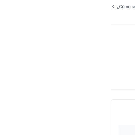
¿Cómo se 