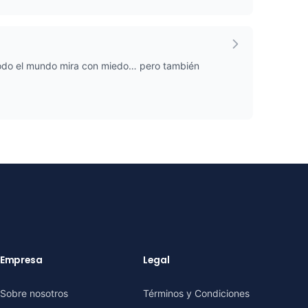
todo el mundo mira con miedo… pero también
Empresa
Legal
Sobre nosotros
Términos y Condiciones