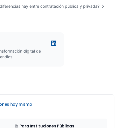
diferencias hay entre contratación pública y privada?
nsformación digital de
Tendios
ciones hoy mismo
Para Instituciones Públicas