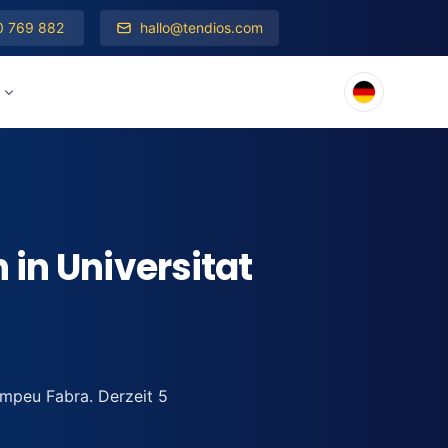
0 769 882
hallo@tendios.com
in Universitat
ompeu Fabra. Derzeit 5