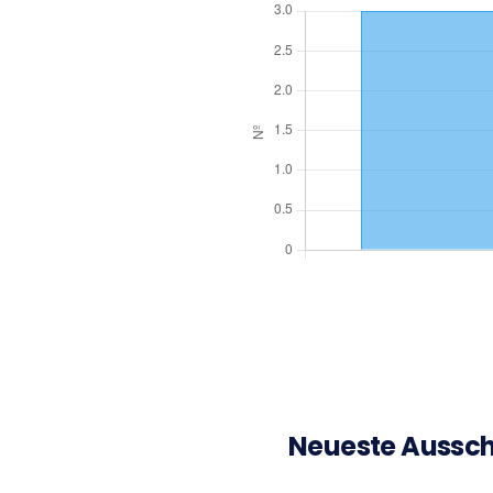
Neueste Aussch