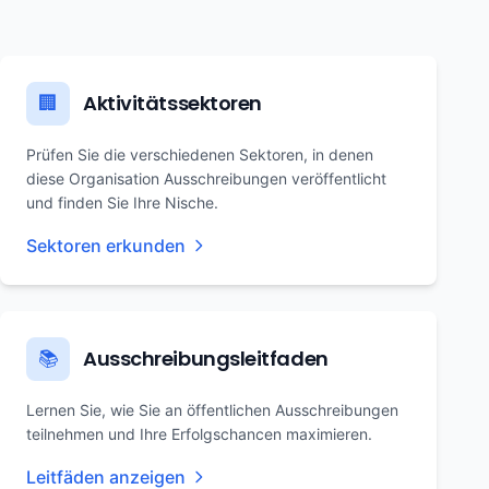
Aktivitätssektoren
🏢
Prüfen Sie die verschiedenen Sektoren, in denen
diese Organisation Ausschreibungen veröffentlicht
und finden Sie Ihre Nische.
Sektoren erkunden
Ausschreibungsleitfaden
📚
Lernen Sie, wie Sie an öffentlichen Ausschreibungen
teilnehmen und Ihre Erfolgschancen maximieren.
Leitfäden anzeigen