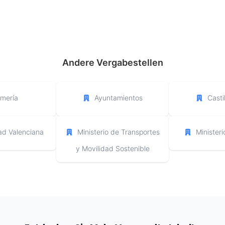
Andere Vergabestellen
lmería
Ayuntamientos
Casti
d Valenciana
Ministerio de Transportes
Minister
y Movilidad Sostenible