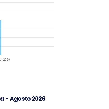
a - Agosto 2026