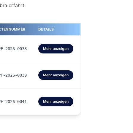
bra erfährt.
KTENNUMMER
DETAILS
PF-2026-0038
Mehr anzeigen
PF-2026-0039
Mehr anzeigen
PF-2026-0041
Mehr anzeigen