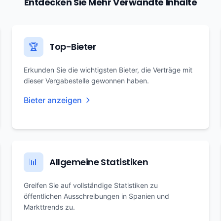
Entdecken Sie Mehr Verwandte Inhalte
Top-Bieter
🏆
Erkunden Sie die wichtigsten Bieter, die Verträge mit
dieser Vergabestelle gewonnen haben.
Bieter anzeigen
Allgemeine Statistiken
📊
Greifen Sie auf vollständige Statistiken zu
öffentlichen Ausschreibungen in Spanien und
Markttrends zu.