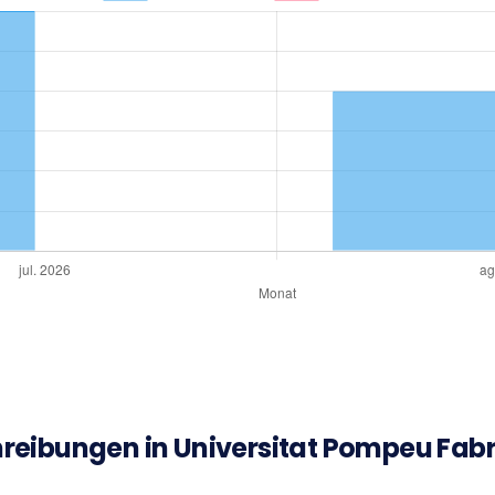
reibungen in Universitat Pompeu Fabr