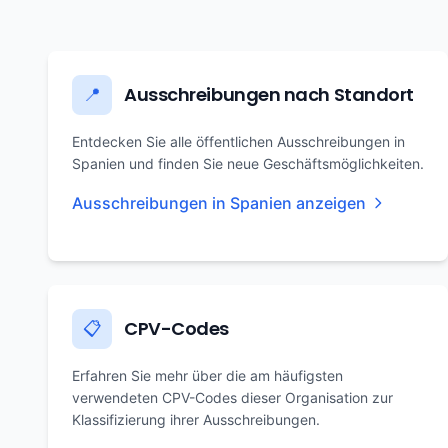
Ausschreibungen nach Standort
📍
Entdecken Sie alle öffentlichen Ausschreibungen in
Spanien und finden Sie neue Geschäftsmöglichkeiten.
Ausschreibungen in Spanien anzeigen
CPV-Codes
📋
Erfahren Sie mehr über die am häufigsten
verwendeten CPV-Codes dieser Organisation zur
Klassifizierung ihrer Ausschreibungen.