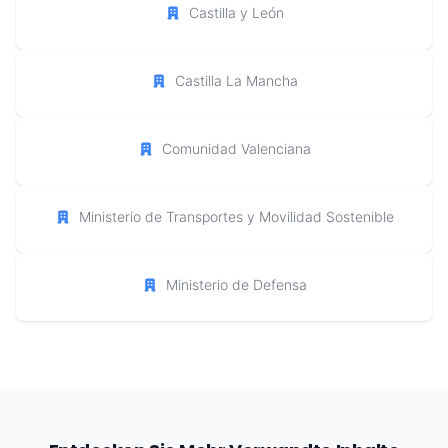
Castilla y León
Castilla La Mancha
Comunidad Valenciana
Ministerio de Transportes y Movilidad Sostenible
Ministerio de Defensa