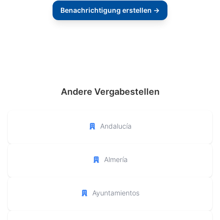
Benachrichtigung erstellen →
Andere Vergabestellen
Andalucía
Almería
Ayuntamientos