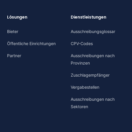
Lösungen
Dienstleistungen
Bieter
Ausschreibungsglossar
Öffentliche Einrichtungen
CPV-Codes
Partner
Ausschreibungen nach
Provinzen
Zuschlagempfänger
Vergabestellen
Ausschreibungen nach
Sektoren