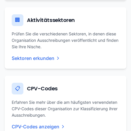
Aktivitätssektoren
🏢
Prüfen Sie die verschiedenen Sektoren, in denen diese
Organisation Ausschreibungen veröffentlicht und finden
Sie Ihre Nische.
Sektoren erkunden
CPV-Codes
📋
Erfahren Sie mehr über die am häufigsten verwendeten
CPV-Codes dieser Organisation zur Klassifizierung ihrer
Ausschreibungen.
CPV-Codes anzeigen