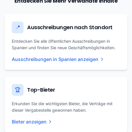
Entdecken Sie Mehr Verwandte Inhalte
Ausschreibungen nach Standort
📍
Entdecken Sie alle öffentlichen Ausschreibungen in
Spanien und finden Sie neue Geschäftsmöglichkeiten.
Ausschreibungen in Spanien anzeigen
Top-Bieter
🏆
Erkunden Sie die wichtigsten Bieter, die Verträge mit
dieser Vergabestelle gewonnen haben.
Bieter anzeigen