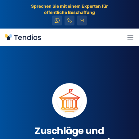
Sprechen Sie mit einem Experten für
öffentliche Beschaffung
Tendios
Men
Zuschläge und