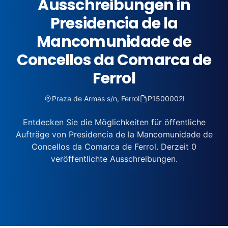
Ausschreibungen in
Presidencia de la
Mancomunidade de
Concellos da Comarca de
Ferrol
Praza de Armas s/n, Ferrol
P1500002I
Entdecken Sie die Möglichkeiten für öffentliche
Aufträge von Presidencia de la Mancomunidade de
Concellos da Comarca de Ferrol. Derzeit 0
veröffentlichte Ausschreibungen.