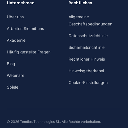
Unternehmen
Rechtliches
Über uns
Allgemeine
Geschäftsbedingungen
Arbeiten Sie mit uns
Datenschutzrichtlinie
Akademie
Sicherheitsrichtlinie
Häufig gestellte Fragen
Rechtlicher Hinweis
Blog
Hinweisgeberkanal
Webinare
Cookie-Einstellungen
Spiele
© 2026 Tendios Technologies SL. Alle Rechte vorbehalten.