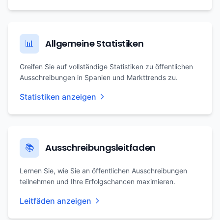
Allgemeine Statistiken
📊
Greifen Sie auf vollständige Statistiken zu öffentlichen
Ausschreibungen in Spanien und Markttrends zu.
Statistiken anzeigen
Ausschreibungsleitfaden
📚
Lernen Sie, wie Sie an öffentlichen Ausschreibungen
teilnehmen und Ihre Erfolgschancen maximieren.
Leitfäden anzeigen