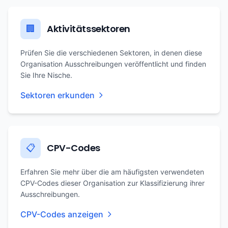
Aktivitätssektoren
🏢
Prüfen Sie die verschiedenen Sektoren, in denen diese
Organisation Ausschreibungen veröffentlicht und finden
Sie Ihre Nische.
Sektoren erkunden
CPV-Codes
📋
Erfahren Sie mehr über die am häufigsten verwendeten
CPV-Codes dieser Organisation zur Klassifizierung ihrer
Ausschreibungen.
CPV-Codes anzeigen