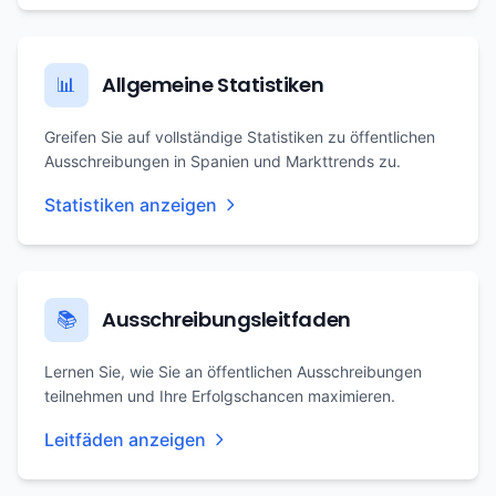
Allgemeine Statistiken
📊
Greifen Sie auf vollständige Statistiken zu öffentlichen
Ausschreibungen in Spanien und Markttrends zu.
Statistiken anzeigen
Ausschreibungsleitfaden
📚
Lernen Sie, wie Sie an öffentlichen Ausschreibungen
teilnehmen und Ihre Erfolgschancen maximieren.
Leitfäden anzeigen