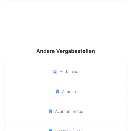
Andere Vergabestellen
Andalucía
Almería
Ayuntamientos