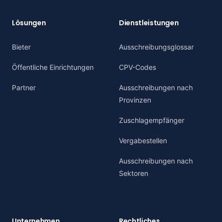
Lösungen
Dienstleistungen
Bieter
Ausschreibungsglossar
Öffentliche Einrichtungen
CPV-Codes
Partner
Ausschreibungen nach
Provinzen
Zuschlagempfänger
Vergabestellen
Ausschreibungen nach
Sektoren
Unternehmen
Rechtliches