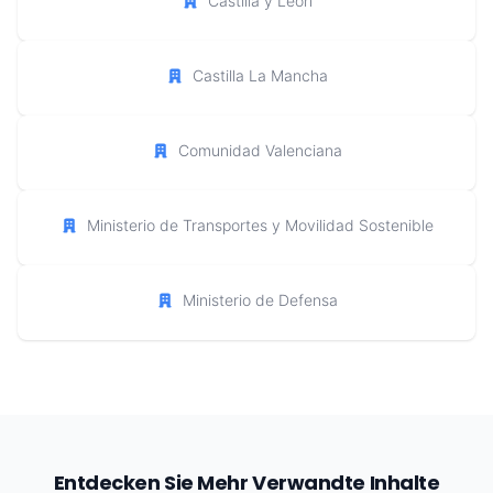
Castilla y León
Castilla La Mancha
Comunidad Valenciana
Ministerio de Transportes y Movilidad Sostenible
Ministerio de Defensa
Entdecken Sie Mehr Verwandte Inhalte