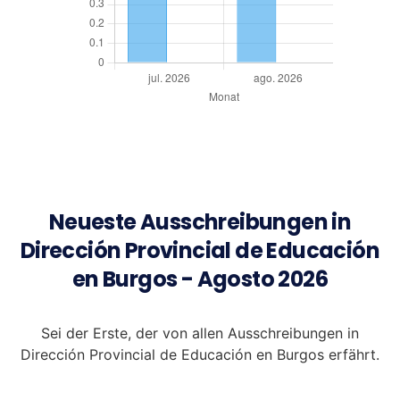
Neueste Ausschreibungen in
Dirección Provincial de Educación
en Burgos - Agosto 2026
Sei der Erste, der von allen Ausschreibungen in
Dirección Provincial de Educación en Burgos erfährt.