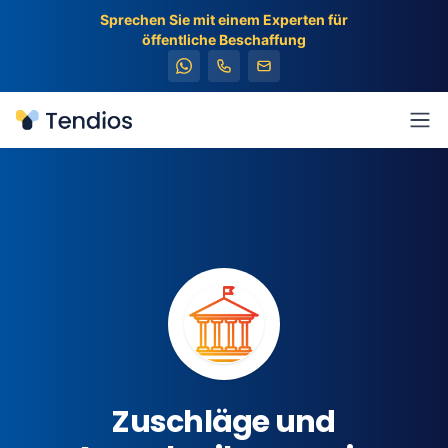
Sprechen Sie mit einem Experten für
öffentliche Beschaffung
Tendios
Men
Zuschläge und