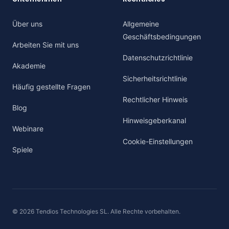
Über uns
Allgemeine
Geschäftsbedingungen
Arbeiten Sie mit uns
Datenschutzrichtlinie
Akademie
Sicherheitsrichtlinie
Häufig gestellte Fragen
Rechtlicher Hinweis
Blog
Hinweisgeberkanal
Webinare
Cookie-Einstellungen
Spiele
© 2026 Tendios Technologies SL. Alle Rechte vorbehalten.