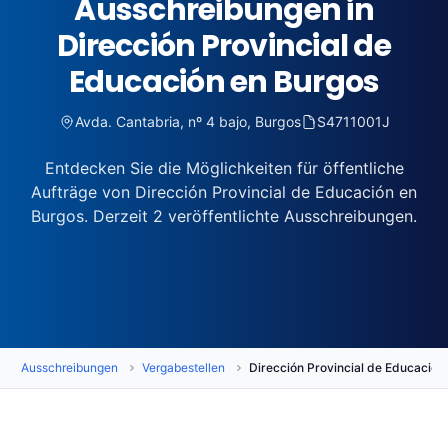
Ausschreibungen in
Dirección Provincial de
Educación en Burgos
Avda. Cantabria, nº 4 bajo, Burgos
S4711001J
Entdecken Sie die Möglichkeiten für öffentliche
Aufträge von Dirección Provincial de Educación en
Burgos. Derzeit 2 veröffentlichte Ausschreibungen.
Ausschreibungen
Vergabestellen
Dirección Provincial de Educación