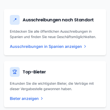
Ausschreibungen nach Standort
📍
Entdecken Sie alle öffentlichen Ausschreibungen in
Spanien und finden Sie neue Geschäftsmöglichkeiten.
Ausschreibungen in Spanien anzeigen
Top-Bieter
🏆
Erkunden Sie die wichtigsten Bieter, die Verträge mit
dieser Vergabestelle gewonnen haben.
Bieter anzeigen