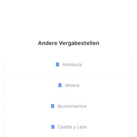
Andere Vergabestellen
Andalucía
Almería
Ayuntamientos
Castilla y León