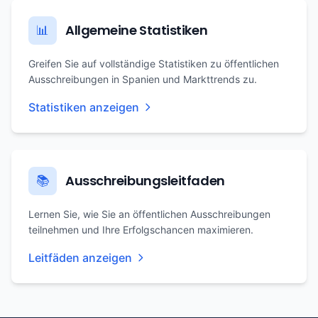
Allgemeine Statistiken
📊
Greifen Sie auf vollständige Statistiken zu öffentlichen
Ausschreibungen in Spanien und Markttrends zu.
Statistiken anzeigen
Ausschreibungsleitfaden
📚
Lernen Sie, wie Sie an öffentlichen Ausschreibungen
teilnehmen und Ihre Erfolgschancen maximieren.
Leitfäden anzeigen