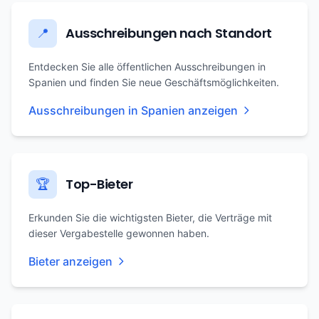
Ausschreibungen nach Standort
📍
Entdecken Sie alle öffentlichen Ausschreibungen in
Spanien und finden Sie neue Geschäftsmöglichkeiten.
Ausschreibungen in Spanien anzeigen
Top-Bieter
🏆
Erkunden Sie die wichtigsten Bieter, die Verträge mit
dieser Vergabestelle gewonnen haben.
Bieter anzeigen