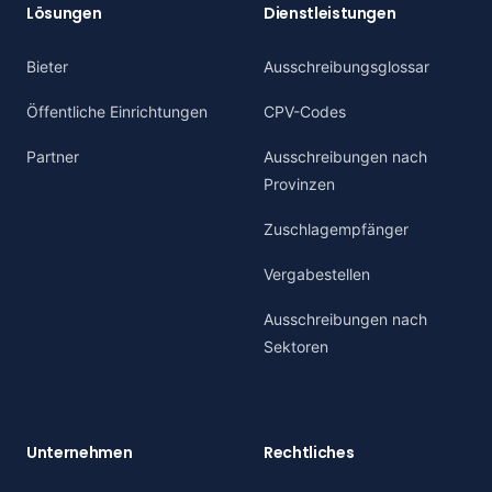
Lösungen
Dienstleistungen
Bieter
Ausschreibungsglossar
Öffentliche Einrichtungen
CPV-Codes
Partner
Ausschreibungen nach
Provinzen
Zuschlagempfänger
Vergabestellen
Ausschreibungen nach
Sektoren
Unternehmen
Rechtliches