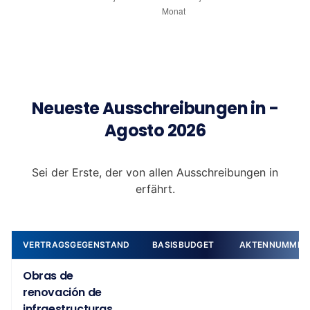
Neueste Ausschreibungen in -
Agosto 2026
Sei der Erste, der von allen Ausschreibungen in
erfährt.
VERTRAGSGEGENSTAND
BASISBUDGET
AKTENNUMMER
Obras de
renovación de
infraestructuras