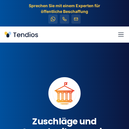
Sprechen Sie mit einem Experten für
öffentliche Beschaffung
Tendios
Men
Zuschläge und