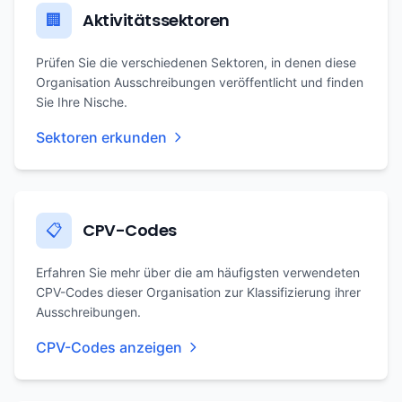
Aktivitätssektoren
🏢
Prüfen Sie die verschiedenen Sektoren, in denen diese
Organisation Ausschreibungen veröffentlicht und finden
Sie Ihre Nische.
Sektoren erkunden
CPV-Codes
📋
Erfahren Sie mehr über die am häufigsten verwendeten
CPV-Codes dieser Organisation zur Klassifizierung ihrer
Ausschreibungen.
CPV-Codes anzeigen