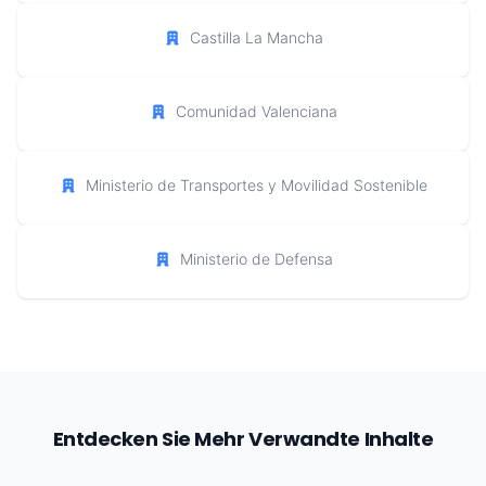
Castilla La Mancha
Comunidad Valenciana
Ministerio de Transportes y Movilidad Sostenible
Ministerio de Defensa
Entdecken Sie Mehr Verwandte Inhalte