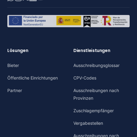
Lösungen
Dienstleistungen
Bieter
Ausschreibungsglossar
Öffentliche Einrichtungen
CPV-Codes
Partner
Ausschreibungen nach
Provinzen
Zuschlagempfänger
Vergabestellen
Ausschreibungen nach