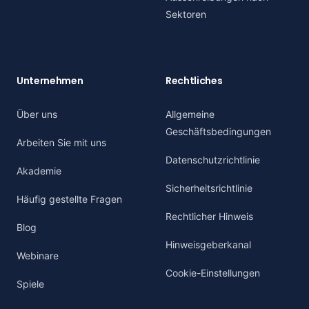
Sektoren
Unternehmen
Rechtliches
Über uns
Allgemeine
Geschäftsbedingungen
Arbeiten Sie mit uns
Datenschutzrichtlinie
Akademie
Sicherheitsrichtlinie
Häufig gestellte Fragen
Rechtlicher Hinweis
Blog
Hinweisgeberkanal
Webinare
Cookie-Einstellungen
Spiele