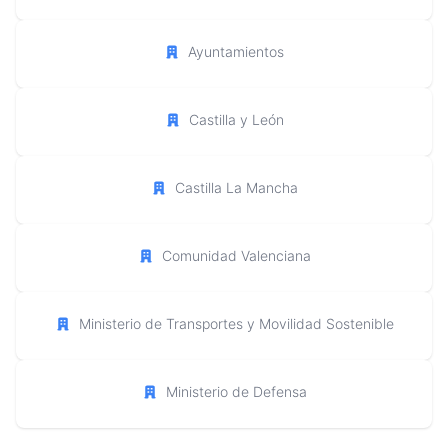
Ayuntamientos
Castilla y León
Castilla La Mancha
Comunidad Valenciana
Ministerio de Transportes y Movilidad Sostenible
Ministerio de Defensa