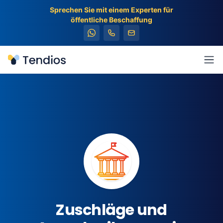
Sprechen Sie mit einem Experten für
öffentliche Beschaffung
Tendios
Men
Zuschläge und