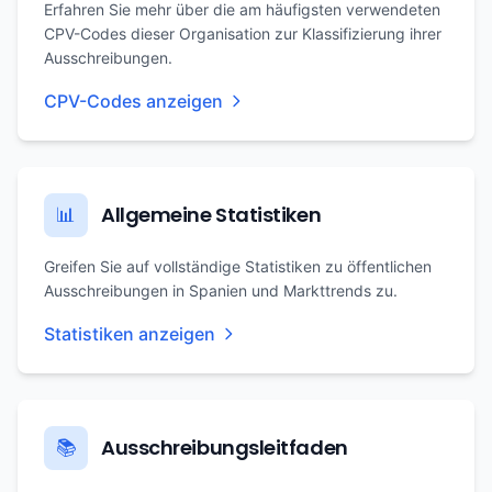
Erfahren Sie mehr über die am häufigsten verwendeten
CPV-Codes dieser Organisation zur Klassifizierung ihrer
Ausschreibungen.
CPV-Codes anzeigen
Allgemeine Statistiken
📊
Greifen Sie auf vollständige Statistiken zu öffentlichen
Ausschreibungen in Spanien und Markttrends zu.
Statistiken anzeigen
Ausschreibungsleitfaden
📚