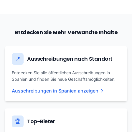
Entdecken Sie Mehr Verwandte Inhalte
Ausschreibungen nach Standort
📍
Entdecken Sie alle öffentlichen Ausschreibungen in
Spanien und finden Sie neue Geschäftsmöglichkeiten.
Ausschreibungen in Spanien anzeigen
Top-Bieter
🏆