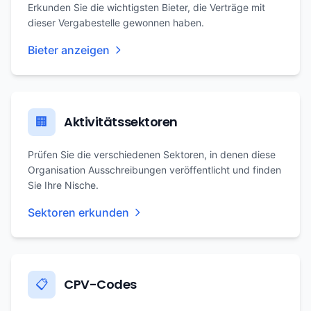
Erkunden Sie die wichtigsten Bieter, die Verträge mit
dieser Vergabestelle gewonnen haben.
Bieter anzeigen
Aktivitätssektoren
🏢
Prüfen Sie die verschiedenen Sektoren, in denen diese
Organisation Ausschreibungen veröffentlicht und finden
Sie Ihre Nische.
Sektoren erkunden
CPV-Codes
📋