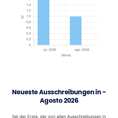
Neueste Ausschreibungen in -
Agosto 2026
Sei der Erste, der von allen Ausschreibungen in