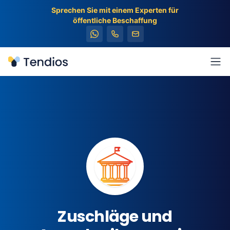
Sprechen Sie mit einem Experten für
öffentliche Beschaffung
Tendios
Men
Zuschläge und