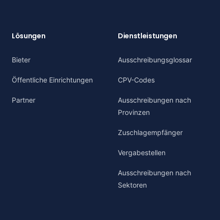
Lösungen
Dienstleistungen
Bieter
Ausschreibungsglossar
Öffentliche Einrichtungen
CPV-Codes
Partner
Ausschreibungen nach
Provinzen
Zuschlagempfänger
Vergabestellen
Ausschreibungen nach
Sektoren