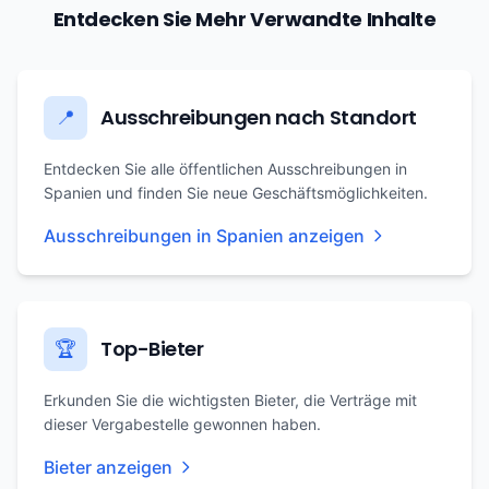
Entdecken Sie Mehr Verwandte Inhalte
Ausschreibungen nach Standort
📍
Entdecken Sie alle öffentlichen Ausschreibungen in
Spanien und finden Sie neue Geschäftsmöglichkeiten.
Ausschreibungen in Spanien anzeigen
Top-Bieter
🏆
Erkunden Sie die wichtigsten Bieter, die Verträge mit
dieser Vergabestelle gewonnen haben.
Bieter anzeigen