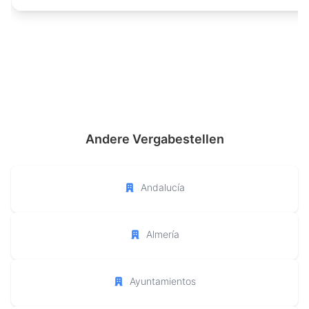
Andere Vergabestellen
Andalucía
Almería
Ayuntamientos