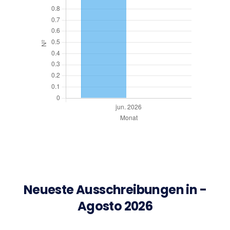
Neueste Ausschreibungen in -
Agosto 2026