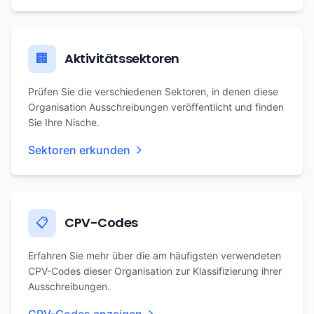
Aktivitätssektoren
🏢
Prüfen Sie die verschiedenen Sektoren, in denen diese
Organisation Ausschreibungen veröffentlicht und finden
Sie Ihre Nische.
Sektoren erkunden
CPV-Codes
📋
Erfahren Sie mehr über die am häufigsten verwendeten
CPV-Codes dieser Organisation zur Klassifizierung ihrer
Ausschreibungen.