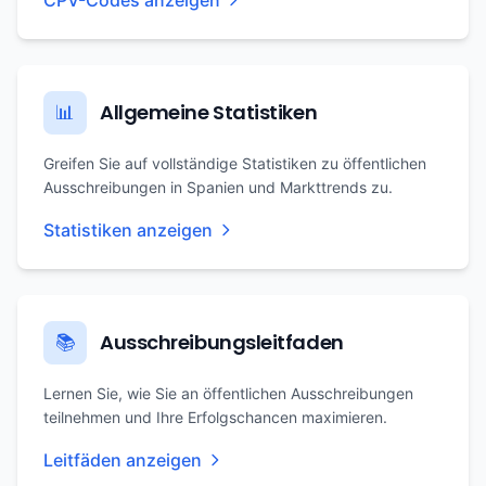
CPV-Codes anzeigen
Allgemeine Statistiken
📊
Greifen Sie auf vollständige Statistiken zu öffentlichen
Ausschreibungen in Spanien und Markttrends zu.
Statistiken anzeigen
Ausschreibungsleitfaden
📚
Lernen Sie, wie Sie an öffentlichen Ausschreibungen
teilnehmen und Ihre Erfolgschancen maximieren.
Leitfäden anzeigen