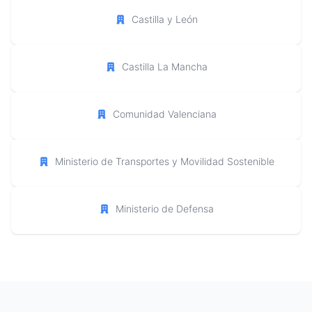
Castilla y León
Castilla La Mancha
Comunidad Valenciana
Ministerio de Transportes y Movilidad Sostenible
Ministerio de Defensa