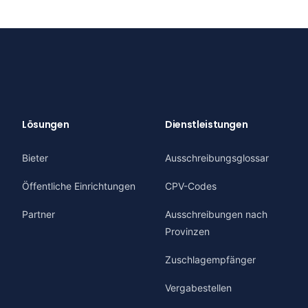
Lösungen
Dienstleistungen
Bieter
Ausschreibungsglossar
Öffentliche Einrichtungen
CPV-Codes
Partner
Ausschreibungen nach
Provinzen
Zuschlagempfänger
Vergabestellen