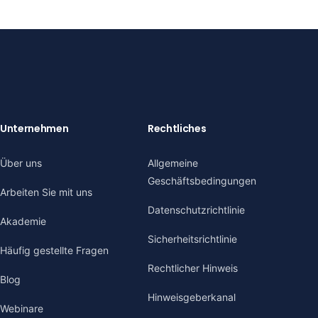
Unternehmen
Rechtliches
Über uns
Allgemeine
Geschäftsbedingungen
Arbeiten Sie mit uns
Datenschutzrichtlinie
Akademie
Sicherheitsrichtlinie
Häufig gestellte Fragen
Rechtlicher Hinweis
Blog
Hinweisgeberkanal
Webinare