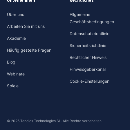
Unternehmen
Rechtliches
Über uns
Allgemeine
Geschäftsbedingungen
Arbeiten Sie mit uns
Datenschutzrichtlinie
Akademie
Sicherheitsrichtlinie
Häufig gestellte Fragen
Rechtlicher Hinweis
Blog
Hinweisgeberkanal
Webinare
Cookie-Einstellungen
Spiele
© 2026 Tendios Technologies SL. Alle Rechte vorbehalten.