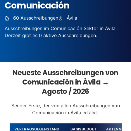
Comunicación
60 Ausschreibungen
Ávila
Ausschreibungen im Comunicación Sektor in Ávila.
Derzeit gibt es 0 aktive Ausschreibungen.
Neueste Ausschreibungen von
Comunicación in Ávila →
Agosto / 2026
Sei der Erste, der von allen Ausschreibungen von
Comunicación in Ávila erfährt.
VERTRAGSGEGENSTAND
BASISBUDGET
AKTENNUMM