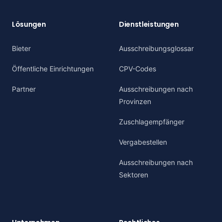
Lösungen
Dienstleistungen
Bieter
Ausschreibungsglossar
Öffentliche Einrichtungen
CPV-Codes
Partner
Ausschreibungen nach
Provinzen
Zuschlagempfänger
Vergabestellen
Ausschreibungen nach
Sektoren