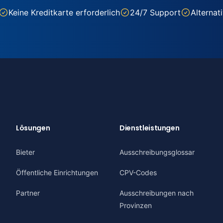
Keine Kreditkarte erforderlich
24/7 Support
Alternat
Lösungen
Dienstleistungen
Bieter
Ausschreibungsglossar
Öffentliche Einrichtungen
CPV-Codes
Partner
Ausschreibungen nach
Provinzen