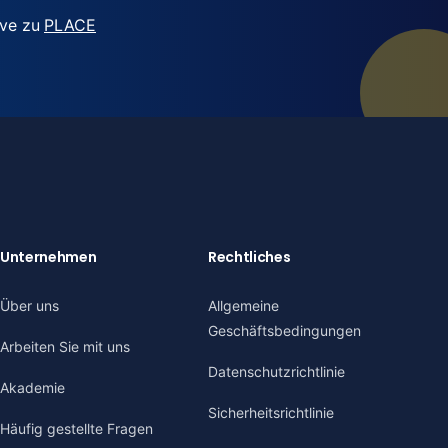
ive zu
PLACE
Unternehmen
Rechtliches
Über uns
Allgemeine
Geschäftsbedingungen
Arbeiten Sie mit uns
Datenschutzrichtlinie
Akademie
Sicherheitsrichtlinie
Häufig gestellte Fragen