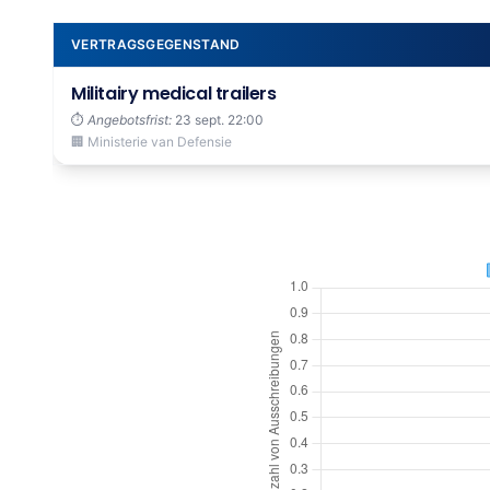
VERTRAGSGEGENSTAND
Militairy medical trailers
⏱️
Angebotsfrist:
23 sept. 22:00
🏢 Ministerie van Defensie