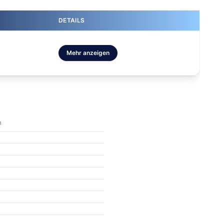
DETAILS
Mehr anzeigen