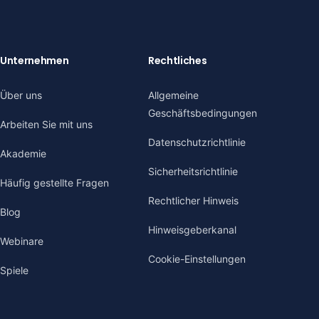
Unternehmen
Rechtliches
Über uns
Allgemeine
Geschäftsbedingungen
Arbeiten Sie mit uns
Datenschutzrichtlinie
Akademie
Sicherheitsrichtlinie
Häufig gestellte Fragen
Rechtlicher Hinweis
Blog
Hinweisgeberkanal
Webinare
Cookie-Einstellungen
Spiele