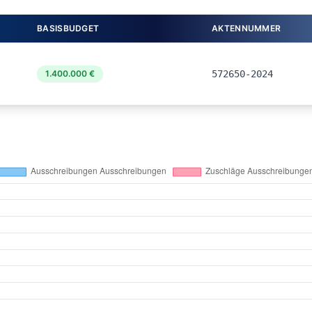
BASISBUDGET
AKTENNUMMER
1.400.000 €
572650-2024