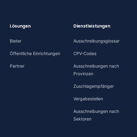
Lösungen
Dienstleistungen
Bieter
Ausschreibungsglossar
Öffentliche Einrichtungen
CPV-Codes
Partner
Ausschreibungen nach
Provinzen
Zuschlagempfänger
Vergabestellen
Ausschreibungen nach
Sektoren