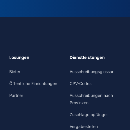
Lösungen
Dienstleistungen
Bieter
Ausschreibungsglossar
Öffentliche Einrichtungen
CPV-Codes
Partner
Ausschreibungen nach
Provinzen
Zuschlagempfänger
Vergabestellen