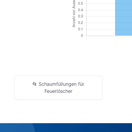
📂 Schaumfüllungen für
Feuerlöscher