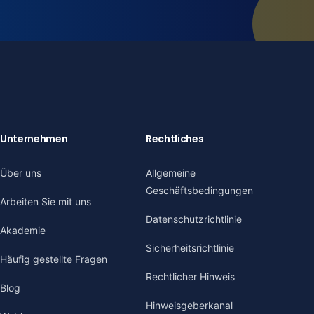
Unternehmen
Rechtliches
Über uns
Allgemeine
Geschäftsbedingungen
Arbeiten Sie mit uns
Datenschutzrichtlinie
Akademie
Sicherheitsrichtlinie
Häufig gestellte Fragen
Rechtlicher Hinweis
Blog
Hinweisgeberkanal