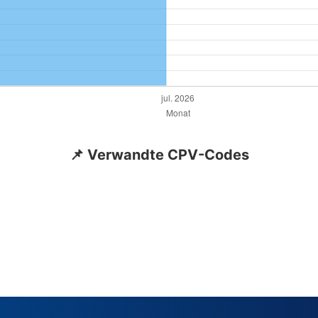
📌 Verwandte CPV-Codes