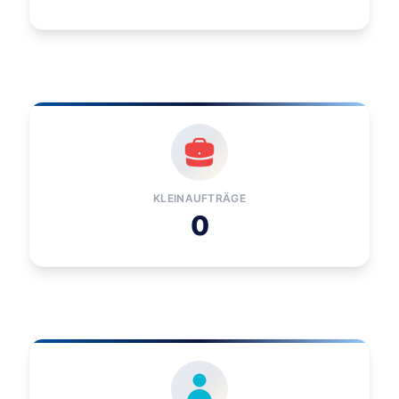
KLEINAUFTRÄGE
0