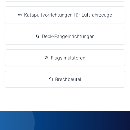
📂 Katapultvorrichtungen für Luftfahrzeuge
📂 Deck-Fangeinrichtungen
📂 Flugsimulatoren
📂 Brechbeutel