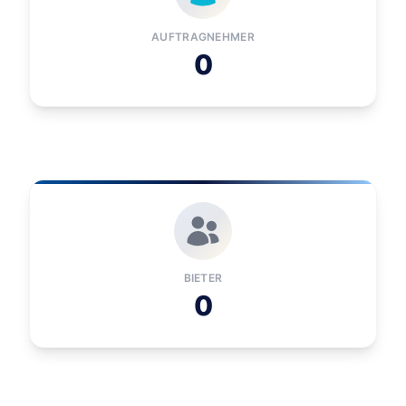
AUFTRAGNEHMER
0
BIETER
0