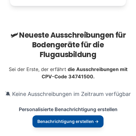
🛩️ Neueste Ausschreibungen für
Bodengeräte für die
Flugausbildung
Sei der Erste, der erfährt
die Ausschreibungen mit
CPV-Code 34741500.
🔕 Keine Ausschreibungen im Zeitraum verfügbar
Personalisierte Benachrichtigung erstellen
Benachrichtigung erstellen →