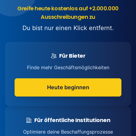
Greife heute kostenlos auf +2.000.000
Ausschreibungen zu
Du bist nur einen Klick entfernt.
Für Bieter
Finde mehr Geschäftsmöglichkeiten
Heute beginnen
Für öffentliche Institutionen
Optimiere deine Beschaffungsprozesse