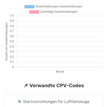
📌 Verwandte CPV-Codes
📂 Startvorrichtungen für Luftfahrzeuge