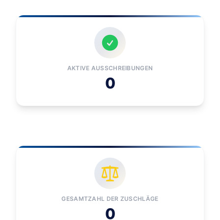
AKTIVE AUSSCHREIBUNGEN
0
GESAMTZAHL DER ZUSCHLÄGE
0