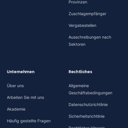
Provinzen
Zuschlagempfänger
Vergabestellen
Ausschreibungen nach
Sektoren
Unternehmen
Rechtliches
Über uns
Allgemeine
Geschäftsbedingungen
Arbeiten Sie mit uns
Datenschutzrichtlinie
Akademie
Sicherheitsrichtlinie
Häufig gestellte Fragen
Rechtlicher Hinweis