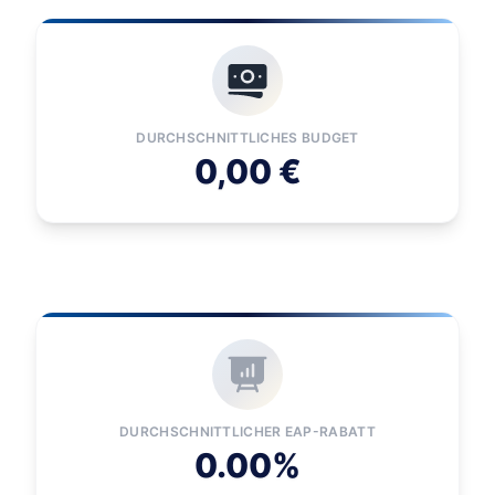
DURCHSCHNITTLICHES BUDGET
0,00 €
DURCHSCHNITTLICHER EAP-RABATT
0.00%