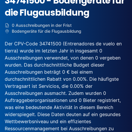
34741500 - Bodengeräte für
die Flugausbildung
0 Ausschreibungen in der Frist
Bodengeräte für die Flugausbildung
Der CPV-Code 34741500 (Entrenadores de vuelo en
tierra) wurde im letzten Jahr in insgesamt 0
Ausschreibungen verwendet, von denen 0 vergeben
wurden. Das durchschnittliche Budget dieser
Ausschreibungen beträgt 0 € bei einem
durchschnittlichen Rabatt von 0.00%. Die häufigste
Vertragsart ist Servicios, die 0.00% der
Ausschreibungen ausmacht. Zudem wurden 0
Auftraggeberorganisationen und 0 Bieter registriert,
was eine bedeutende Aktivität in diesem Bereich
widerspiegelt. Diese Daten deuten auf ein gesundes
Wettbewerbsniveau und ein effizientes
Ressourcenmanagement bei Ausschreibungen zu