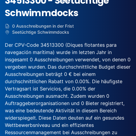
34513300 - Seetüchtige
Schwimmdocks
0 Ausschreibungen in der Frist
Seetüchtige Schwimmdocks
Der CPV-Code 34513300 (Diques flotantes para
navegación marítima) wurde im letzten Jahr in
insgesamt 0 Ausschreibungen verwendet, von denen 0
vergeben wurden. Das durchschnittliche Budget dieser
Ausschreibungen beträgt 0 € bei einem
durchschnittlichen Rabatt von 0.00%. Die häufigste
Vertragsart ist Servicios, die 0.00% der
Ausschreibungen ausmacht. Zudem wurden 0
Auftraggeberorganisationen und 0 Bieter registriert,
was eine bedeutende Aktivität in diesem Bereich
widerspiegelt. Diese Daten deuten auf ein gesundes
Wettbewerbsniveau und ein effizientes
Ressourcenmanagement bei Ausschreibungen zu