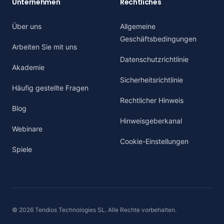
Unternehmen
Rechtliches
Über uns
Allgemeine
Geschäftsbedingungen
Arbeiten Sie mit uns
Datenschutzrichtlinie
Akademie
Sicherheitsrichtlinie
Häufig gestellte Fragen
Rechtlicher Hinweis
Blog
Hinweisgeberkanal
Webinare
Cookie-Einstellungen
Spiele
© 2026 Tendios Technologies SL. Alle Rechte vorbehalten.