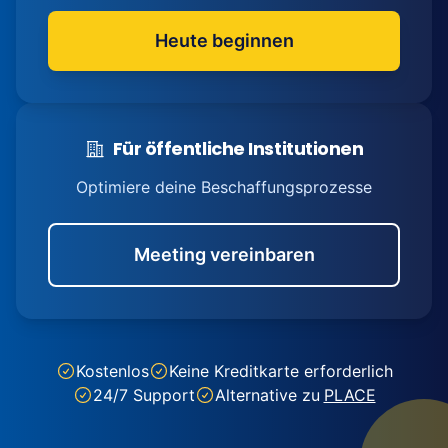
Heute beginnen
Für öffentliche Institutionen
Optimiere deine Beschaffungsprozesse
Meeting vereinbaren
Kostenlos
Keine Kreditkarte erforderlich
24/7 Support
Alternative zu
PLACE