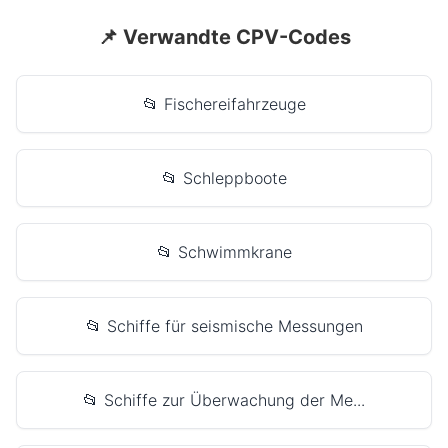
📌 Verwandte CPV-Codes
📂 Fischereifahrzeuge
📂 Schleppboote
📂 Schwimmkrane
📂 Schiffe für seismische Messungen
📂 Schiffe zur Überwachung der Me...