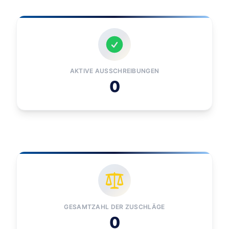
AKTIVE AUSSCHREIBUNGEN
0
GESAMTZAHL DER ZUSCHLÄGE
0