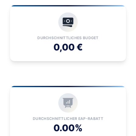
DURCHSCHNITTLICHES BUDGET
0,00 €
DURCHSCHNITTLICHER EAP-RABATT
0.00%