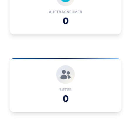
AUFTRAGNEHMER
0
BIETER
0