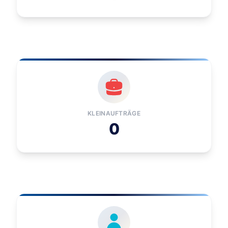
KLEINAUFTRÄGE
0