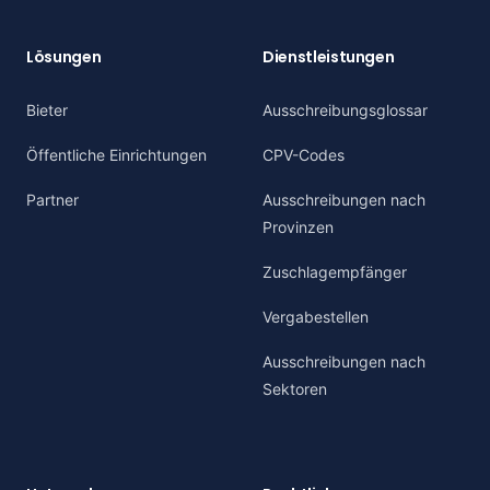
Lösungen
Dienstleistungen
Bieter
Ausschreibungsglossar
Öffentliche Einrichtungen
CPV-Codes
Partner
Ausschreibungen nach
Provinzen
Zuschlagempfänger
Vergabestellen
Ausschreibungen nach
Sektoren