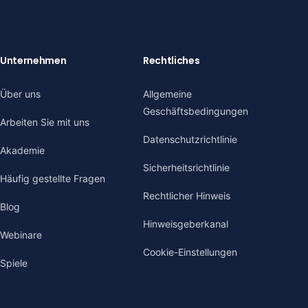
Unternehmen
Rechtliches
Über uns
Allgemeine
Geschäftsbedingungen
Arbeiten Sie mit uns
Datenschutzrichtlinie
Akademie
Sicherheitsrichtlinie
Häufig gestellte Fragen
Rechtlicher Hinweis
Blog
Hinweisgeberkanal
Webinare
Cookie-Einstellungen
Spiele