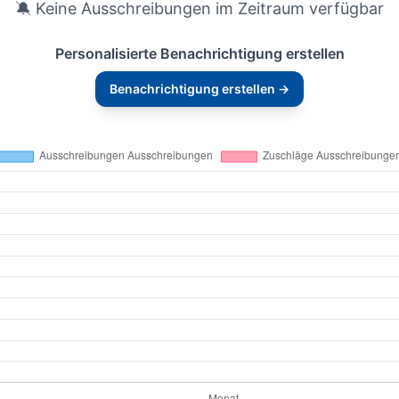
🔕 Keine Ausschreibungen im Zeitraum verfügbar
Personalisierte Benachrichtigung erstellen
Benachrichtigung erstellen →