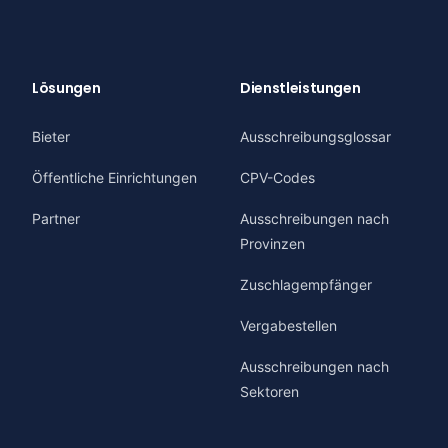
Lösungen
Dienstleistungen
Bieter
Ausschreibungsglossar
Öffentliche Einrichtungen
CPV-Codes
Partner
Ausschreibungen nach
Provinzen
Zuschlagempfänger
Vergabestellen
Ausschreibungen nach
Sektoren