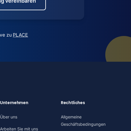
g vereinbaren
ive zu
PLACE
Unternehmen
Rechtliches
Über uns
Allgemeine
Geschäftsbedingungen
Arbeiten Sie mit uns