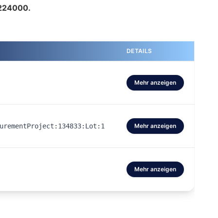
224000.
DETAILS
Mehr anzeigen
urementProject:134833:Lot:1
Mehr anzeigen
Mehr anzeigen