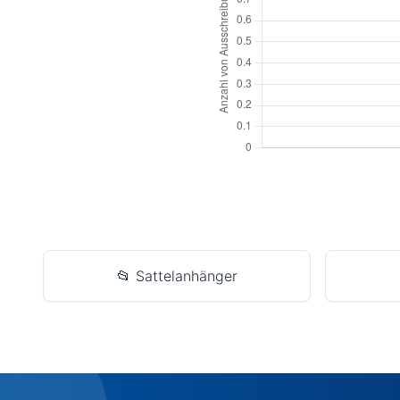
📂 Sattelanhänger