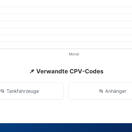
📌 Verwandte CPV-Codes
📂 Tankfahrzeuge
📂 Anhänger