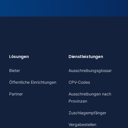
Lösungen
Dienstleistungen
Bieter
Ausschreibungsglossar
Öffentliche Einrichtungen
CPV-Codes
Partner
Ausschreibungen nach
Provinzen
Zuschlagempfänger
Vergabestellen