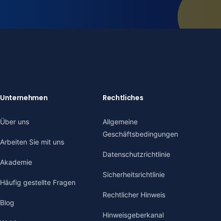
Unternehmen
Rechtliches
Über uns
Allgemeine
Geschäftsbedingungen
Arbeiten Sie mit uns
Datenschutzrichtlinie
Akademie
Sicherheitsrichtlinie
Häufig gestellte Fragen
Rechtlicher Hinweis
Blog
Hinweisgeberkanal