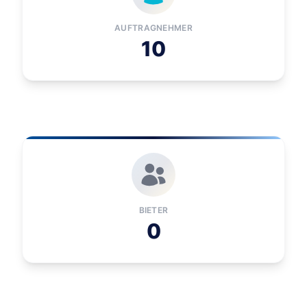
AUFTRAGNEHMER
10
BIETER
0