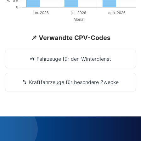
📌 Verwandte CPV-Codes
📂 Fahrzeuge für den Winterdienst
📂 Kraftfahrzeuge für besondere Zwecke