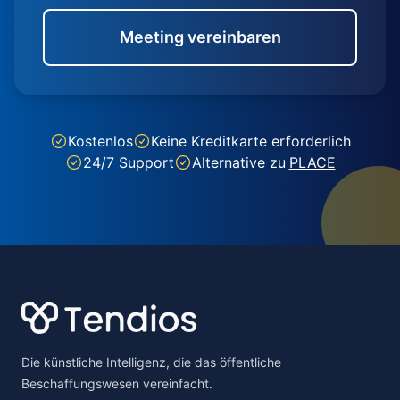
Meeting vereinbaren
Kostenlos
Keine Kreditkarte erforderlich
24/7 Support
Alternative zu
PLACE
Footer
Die künstliche Intelligenz, die das öffentliche
Beschaffungswesen vereinfacht.