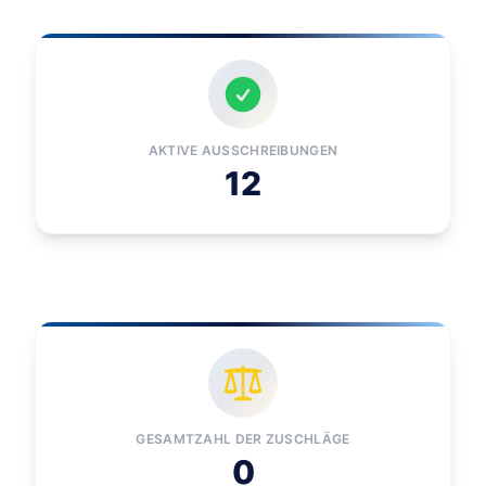
AKTIVE AUSSCHREIBUNGEN
12
GESAMTZAHL DER ZUSCHLÄGE
0