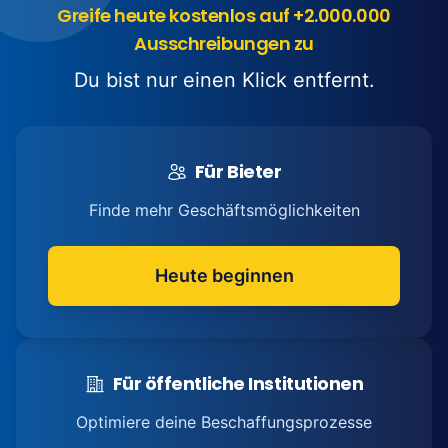
Greife heute kostenlos auf +2.000.000
Ausschreibungen zu
Du bist nur einen Klick entfernt.
Für Bieter
Finde mehr Geschäftsmöglichkeiten
Heute beginnen
Für öffentliche Institutionen
Optimiere deine Beschaffungsprozesse