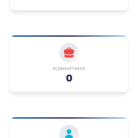
KLEINAUFTRÄGE
0