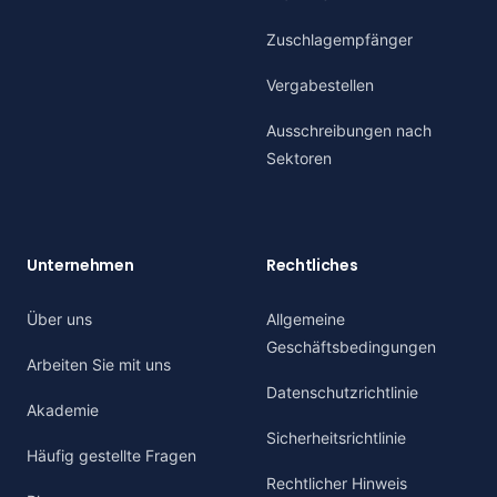
Zuschlagempfänger
Vergabestellen
Ausschreibungen nach
Sektoren
Unternehmen
Rechtliches
Über uns
Allgemeine
Geschäftsbedingungen
Arbeiten Sie mit uns
Datenschutzrichtlinie
Akademie
Sicherheitsrichtlinie
Häufig gestellte Fragen
Rechtlicher Hinweis