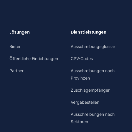
Lösungen
Dienstleistungen
Bieter
Ausschreibungsglossar
Öffentliche Einrichtungen
CPV-Codes
Partner
Ausschreibungen nach
Provinzen
Zuschlagempfänger
Vergabestellen
Ausschreibungen nach
Sektoren