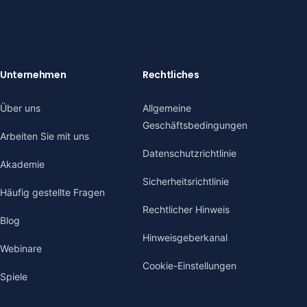
Unternehmen
Rechtliches
Über uns
Allgemeine
Geschäftsbedingungen
Arbeiten Sie mit uns
Datenschutzrichtlinie
Akademie
Sicherheitsrichtlinie
Häufig gestellte Fragen
Rechtlicher Hinweis
Blog
Hinweisgeberkanal
Webinare
Cookie-Einstellungen
Spiele