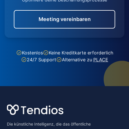
Meeting vereinbaren
Kostenlos
Keine Kreditkarte erforderlich
24/7 Support
Alternative zu
PLACE
Footer
Die künstliche Intelligenz, die das öffentliche