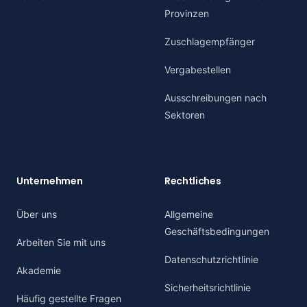
Provinzen
Zuschlagempfänger
Vergabestellen
Ausschreibungen nach
Sektoren
Unternehmen
Rechtliches
Über uns
Allgemeine
Geschäftsbedingungen
Arbeiten Sie mit uns
Datenschutzrichtlinie
Akademie
Sicherheitsrichtlinie
Häufig gestellte Fragen