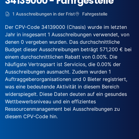
34139000 - Fahrgestelle
1 Ausschreibungen in der Frist
Fahrgestelle
Der CPV-Code 34139000 (Chasis) wurde im letzten
Jahr in insgesamt 1 Ausschreibungen verwendet, von
denen 0 vergeben wurden. Das durchschnittliche
Budget dieser Ausschreibungen beträgt 571,200 € bei
einem durchschnittlichen Rabatt von 0.00%. Die
häufigste Vertragsart ist Servicios, die 0.00% der
Ausschreibungen ausmacht. Zudem wurden 1
Auftraggeberorganisationen und 0 Bieter registriert,
was eine bedeutende Aktivität in diesem Bereich
widerspiegelt. Diese Daten deuten auf ein gesundes
Wettbewerbsniveau und ein effizientes
Ressourcenmanagement bei Ausschreibungen zu
diesem CPV-Code hin.