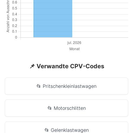
📌 Verwandte CPV-Codes
📂 Pritschenkleinlastwagen
📂 Motorschlitten
📂 Gelenklastwagen