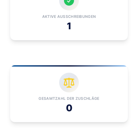
AKTIVE AUSSCHREIBUNGEN
1
GESAMTZAHL DER ZUSCHLÄGE
0