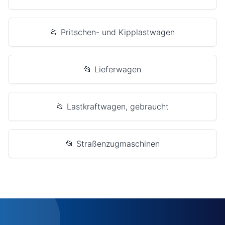
📂 Pritschen- und Kipplastwagen
📂 Lieferwagen
📂 Lastkraftwagen, gebraucht
📂 Straßenzugmaschinen