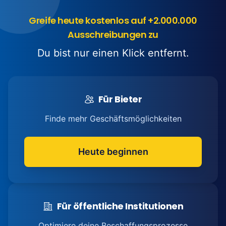
Greife heute kostenlos auf +2.000.000
Ausschreibungen zu
Du bist nur einen Klick entfernt.
Für Bieter
Finde mehr Geschäftsmöglichkeiten
Heute beginnen
Für öffentliche Institutionen
Optimiere deine Beschaffungsprozesse