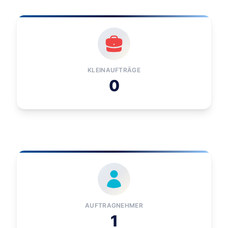
KLEINAUFTRÄGE
0
AUFTRAGNEHMER
1