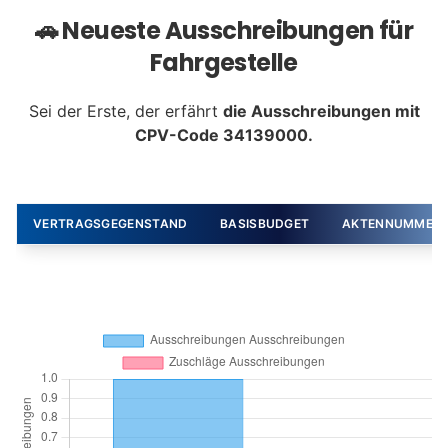
🚗 Neueste Ausschreibungen für
Fahrgestelle
Sei der Erste, der erfährt
die Ausschreibungen mit
CPV-Code 34139000.
VERTRAGSGEGENSTAND
BASISBUDGET
AKTENNUMMER