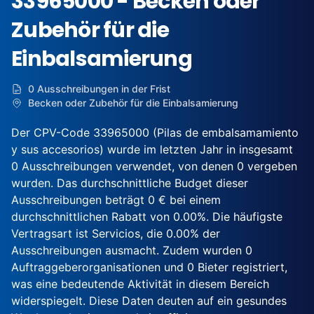
33965000 - Becken oder
Zubehör für die
Einbalsamierung
0 Ausschreibungen in der Frist
Becken oder Zubehör für die Einbalsamierung
Der CPV-Code 33965000 (Pilas de embalsamamiento
y sus accesorios) wurde im letzten Jahr in insgesamt
0 Ausschreibungen verwendet, von denen 0 vergeben
wurden. Das durchschnittliche Budget dieser
Ausschreibungen beträgt 0 € bei einem
durchschnittlichen Rabatt von 0.00%. Die häufigste
Vertragsart ist Servicios, die 0.00% der
Ausschreibungen ausmacht. Zudem wurden 0
Auftraggeberorganisationen und 0 Bieter registriert,
was eine bedeutende Aktivität in diesem Bereich
widerspiegelt. Diese Daten deuten auf ein gesundes