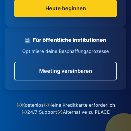
Heute beginnen
Für öffentliche Institutionen
Optimiere deine Beschaffungsprozesse
Meeting vereinbaren
Kostenlos
Keine Kreditkarte erforderlich
24/7 Support
Alternative zu
PLACE