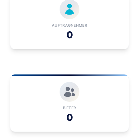
AUFTRAGNEHMER
0
BIETER
0