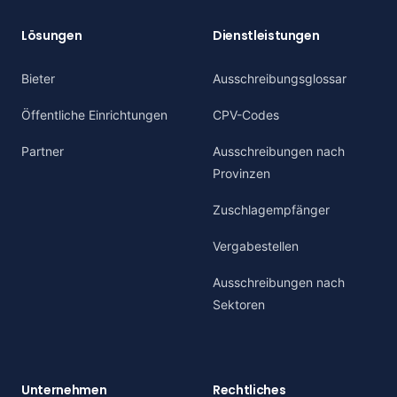
Lösungen
Dienstleistungen
Bieter
Ausschreibungsglossar
Öffentliche Einrichtungen
CPV-Codes
Partner
Ausschreibungen nach
Provinzen
Zuschlagempfänger
Vergabestellen
Ausschreibungen nach
Sektoren
Unternehmen
Rechtliches