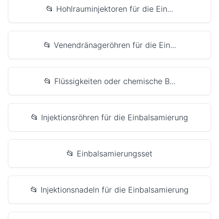
📂 Hohlrauminjektoren für die Ein...
📂 Venendränageröhren für die Ein...
📂 Flüssigkeiten oder chemische B...
📂 Injektionsröhren für die Einbalsamierung
📂 Einbalsamierungsset
📂 Injektionsnadeln für die Einbalsamierung