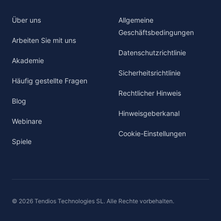
Über uns
Allgemeine
Geschäftsbedingungen
Arbeiten Sie mit uns
Datenschutzrichtlinie
Akademie
Sicherheitsrichtlinie
Häufig gestellte Fragen
Rechtlicher Hinweis
Blog
Hinweisgeberkanal
Webinare
Cookie-Einstellungen
Spiele
© 2026 Tendios Technologies SL. Alle Rechte vorbehalten.