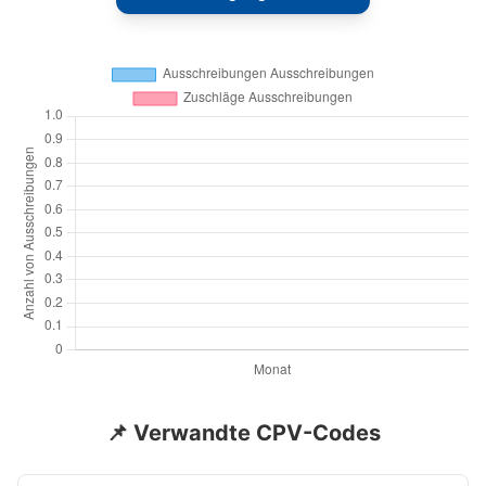
📌 Verwandte CPV-Codes