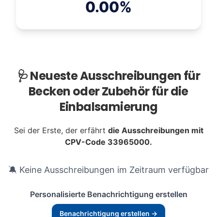
0.00%
🩺 Neueste Ausschreibungen für
Becken oder Zubehör für die
Einbalsamierung
Sei der Erste, der erfährt
die Ausschreibungen mit
CPV-Code 33965000.
🔕 Keine Ausschreibungen im Zeitraum verfügbar
Personalisierte Benachrichtigung erstellen
Benachrichtigung erstellen →