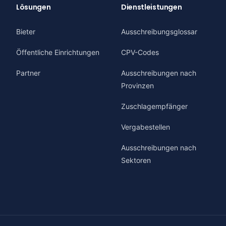
Lösungen
Dienstleistungen
Bieter
Ausschreibungsglossar
Öffentliche Einrichtungen
CPV-Codes
Partner
Ausschreibungen nach
Provinzen
Zuschlagempfänger
Vergabestellen
Ausschreibungen nach
Sektoren