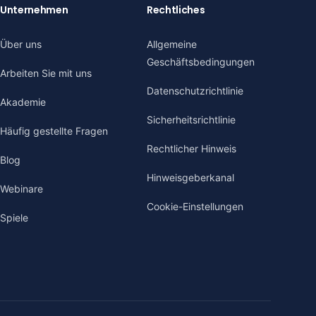
Unternehmen
Rechtliches
Über uns
Allgemeine
Geschäftsbedingungen
Arbeiten Sie mit uns
Datenschutzrichtlinie
Akademie
Sicherheitsrichtlinie
Häufig gestellte Fragen
Rechtlicher Hinweis
Blog
Hinweisgeberkanal
Webinare
Cookie-Einstellungen
Spiele