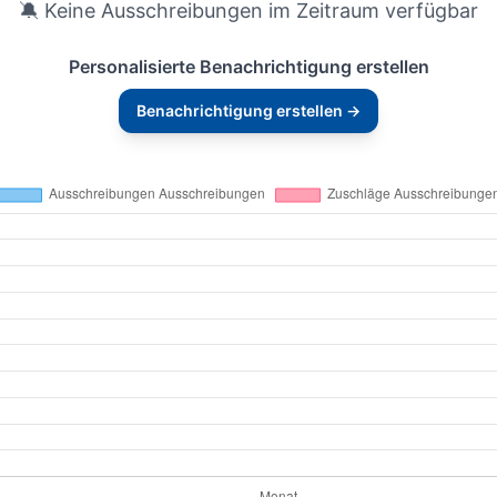
🔕 Keine Ausschreibungen im Zeitraum verfügbar
Personalisierte Benachrichtigung erstellen
Benachrichtigung erstellen →