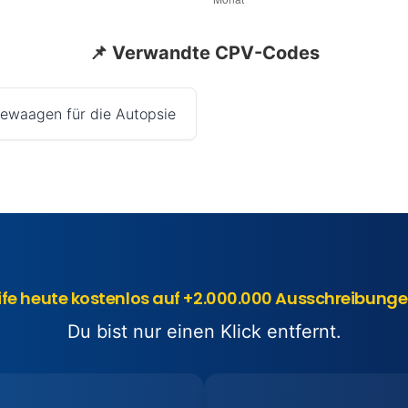
📌 Verwandte CPV-Codes
ewaagen für die Autopsie
ife heute kostenlos auf +2.000.000 Ausschreibunge
Du bist nur einen Klick entfernt.