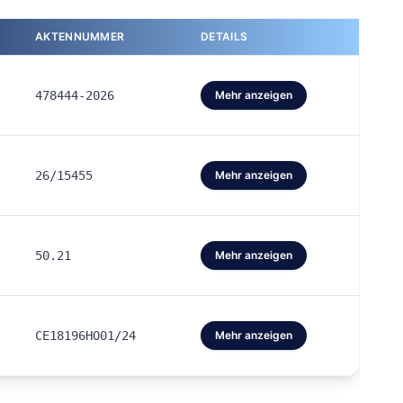
AKTENNUMMER
DETAILS
478444-2026
Mehr anzeigen
26/15455
Mehr anzeigen
50.21
Mehr anzeigen
CE18196HO01/24
Mehr anzeigen