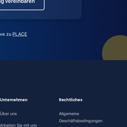
g vereinbaren
ive zu
PLACE
Unternehmen
Rechtliches
Über uns
Allgemeine
Geschäftsbedingungen
Arbeiten Sie mit uns