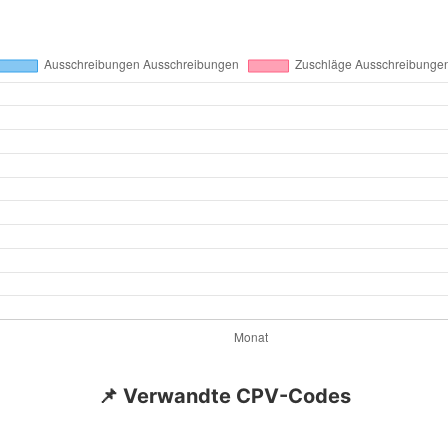
📌 Verwandte CPV-Codes