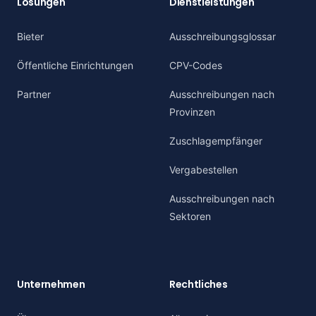
Lösungen
Dienstleistungen
Bieter
Ausschreibungsglossar
Öffentliche Einrichtungen
CPV-Codes
Partner
Ausschreibungen nach
Provinzen
Zuschlagempfänger
Vergabestellen
Ausschreibungen nach
Sektoren
Unternehmen
Rechtliches