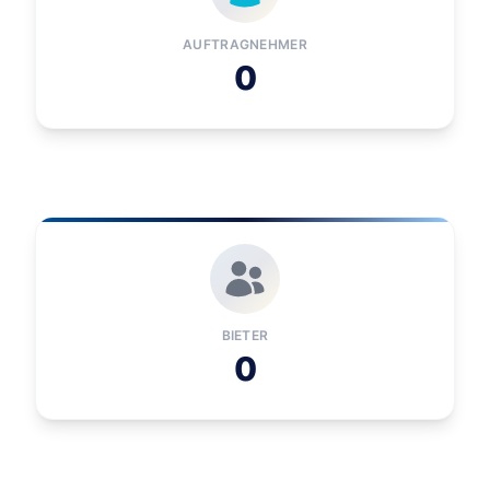
AUFTRAGNEHMER
0
BIETER
0