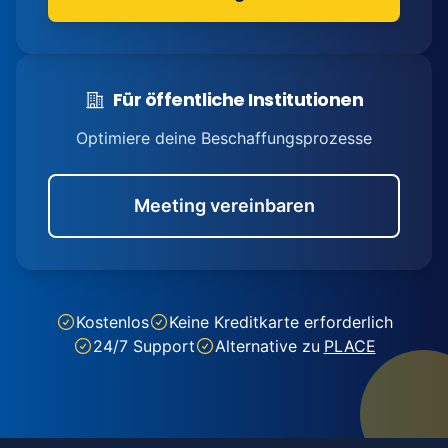
Für öffentliche Institutionen
Optimiere deine Beschaffungsprozesse
Meeting vereinbaren
Kostenlos
Keine Kreditkarte erforderlich
24/7 Support
Alternative zu
PLACE