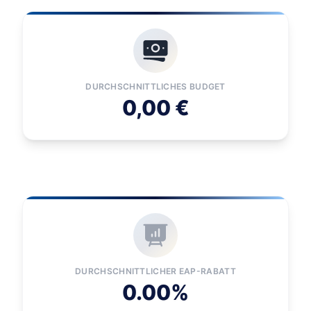
DURCHSCHNITTLICHES BUDGET
0,00 €
DURCHSCHNITTLICHER EAP-RABATT
0.00%