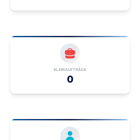
KLEINAUFTRÄGE
0