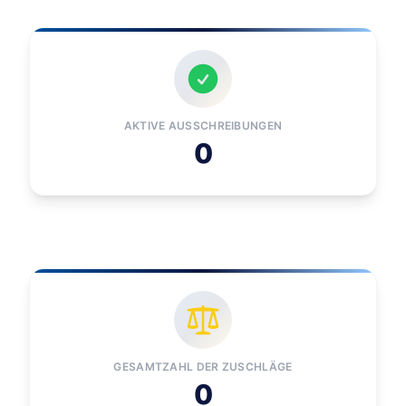
AKTIVE AUSSCHREIBUNGEN
0
GESAMTZAHL DER ZUSCHLÄGE
0