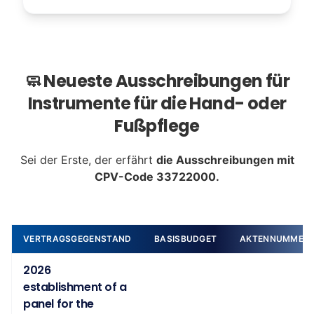
🧼 Neueste Ausschreibungen für
Instrumente für die Hand- oder
Fußpflege
Sei der Erste, der erfährt
die Ausschreibungen mit
CPV-Code 33722000.
VERTRAGSGEGENSTAND
BASISBUDGET
AKTENNUMMER
2026
establishment of a
panel for the