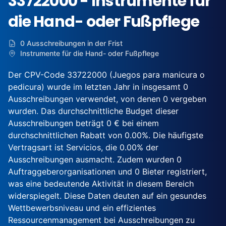
33722000 - Instrumente für
die Hand- oder Fußpflege
0 Ausschreibungen in der Frist
Instrumente für die Hand- oder Fußpflege
Der CPV-Code 33722000 (Juegos para manicura o
pedicura) wurde im letzten Jahr in insgesamt 0
Ausschreibungen verwendet, von denen 0 vergeben
wurden. Das durchschnittliche Budget dieser
Ausschreibungen beträgt 0 € bei einem
durchschnittlichen Rabatt von 0.00%. Die häufigste
Vertragsart ist Servicios, die 0.00% der
Ausschreibungen ausmacht. Zudem wurden 0
Auftraggeberorganisationen und 0 Bieter registriert,
was eine bedeutende Aktivität in diesem Bereich
widerspiegelt. Diese Daten deuten auf ein gesundes
Wettbewerbsniveau und ein effizientes
Ressourcenmanagement bei Ausschreibungen zu