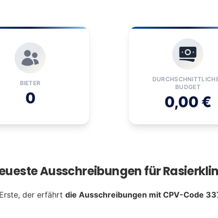
DURCHSCHNITTLICH
BIETER
BUDGET
0
0,00 €
Neueste Ausschreibungen für Rasierkli
Erste, der erfährt
die Ausschreibungen mit CPV-Code 33