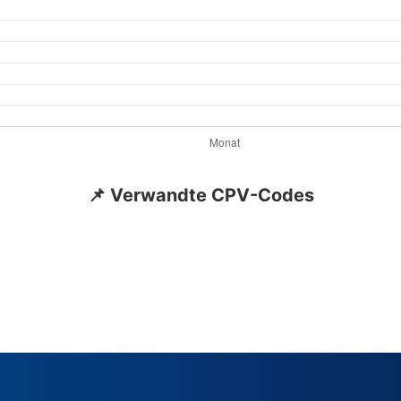
📌 Verwandte CPV-Codes