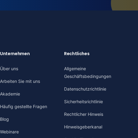
Unternehmen
Rechtliches
Über uns
Allgemeine
Geschäftsbedingungen
Arbeiten Sie mit uns
Datenschutzrichtlinie
Akademie
Sicherheitsrichtlinie
Häufig gestellte Fragen
Rechtlicher Hinweis
Blog
Hinweisgeberkanal
Webinare