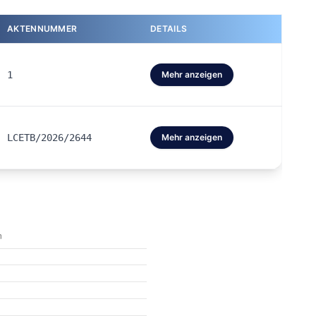
AKTENNUMMER
DETAILS
1
Mehr anzeigen
LCETB/2026/2644
Mehr anzeigen