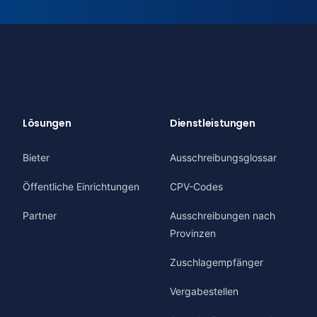
Lösungen
Dienstleistungen
Bieter
Ausschreibungsglossar
Öffentliche Einrichtungen
CPV-Codes
Partner
Ausschreibungen nach
Provinzen
Zuschlagempfänger
Vergabestellen