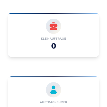
KLEINAUFTRÄGE
0
AUFTRAGNEHMER