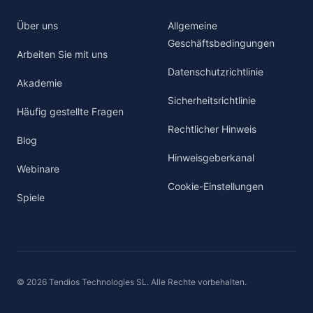
Über uns
Allgemeine
Geschäftsbedingungen
Arbeiten Sie mit uns
Datenschutzrichtlinie
Akademie
Sicherheitsrichtlinie
Häufig gestellte Fragen
Rechtlicher Hinweis
Blog
Hinweisgeberkanal
Webinare
Cookie-Einstellungen
Spiele
© 2026 Tendios Technologies SL. Alle Rechte vorbehalten.