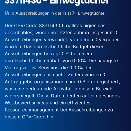
33711430 - Einwegtücher
0 Ausschreibungen in der Frist
Einwegtücher
Der CPV-Code 33711430 (Toallitas higiénicas
desechables) wurde im letzten Jahr in insgesamt 0
Ausschreibungen verwendet, von denen 0 vergeben
wurden. Das durchschnittliche Budget dieser
Ausschreibungen beträgt 0 € bei einem
durchschnittlichen Rabatt von 0.00%. Die häufigste
Vertragsart ist Servicios, die 0.00% der
Ausschreibungen ausmacht. Zudem wurden 0
Auftraggeberorganisationen und 0 Bieter registriert,
was eine bedeutende Aktivität in diesem Bereich
widerspiegelt. Diese Daten deuten auf ein gesundes
Wettbewerbsniveau und ein effizientes
Ressourcenmanagement bei Ausschreibungen zu
diesem CPV-Code hin.