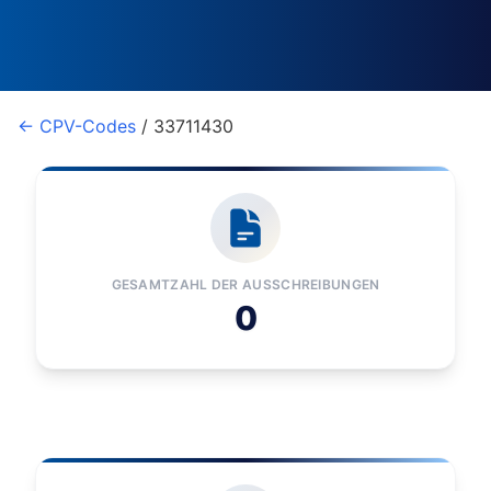
← CPV-Codes
/ 33711430
GESAMTZAHL DER AUSSCHREIBUNGEN
0