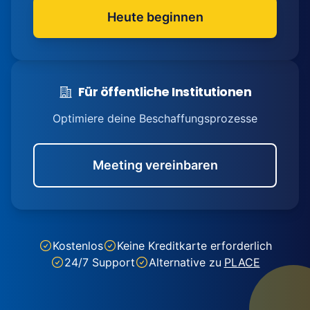
Heute beginnen
Für öffentliche Institutionen
Optimiere deine Beschaffungsprozesse
Meeting vereinbaren
Kostenlos
Keine Kreditkarte erforderlich
24/7 Support
Alternative zu
PLACE