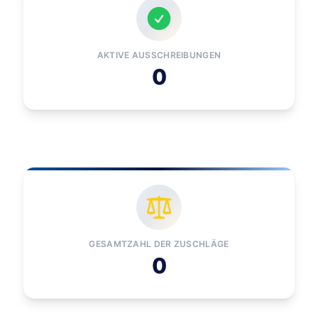
AKTIVE AUSSCHREIBUNGEN
0
GESAMTZAHL DER ZUSCHLÄGE
0