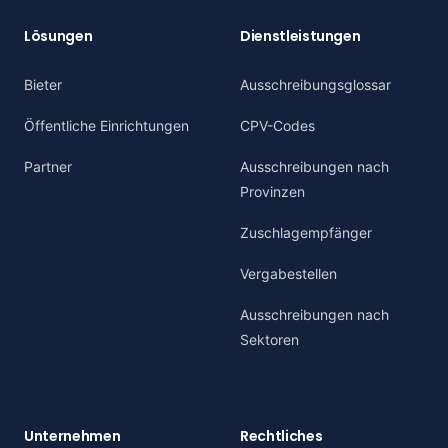
Lösungen
Dienstleistungen
Bieter
Ausschreibungsglossar
Öffentliche Einrichtungen
CPV-Codes
Partner
Ausschreibungen nach
Provinzen
Zuschlagempfänger
Vergabestellen
Ausschreibungen nach
Sektoren
Unternehmen
Rechtliches