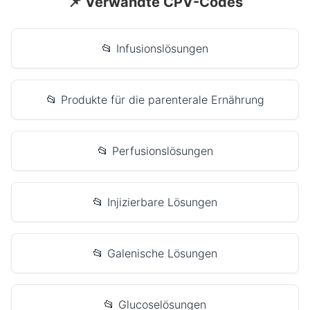
📌 Verwandte CPV-Codes
📂 Infusionslösungen
📂 Produkte für die parenterale Ernährung
📂 Perfusionslösungen
📂 Injizierbare Lösungen
📂 Galenische Lösungen
📂 Glucoselösungen