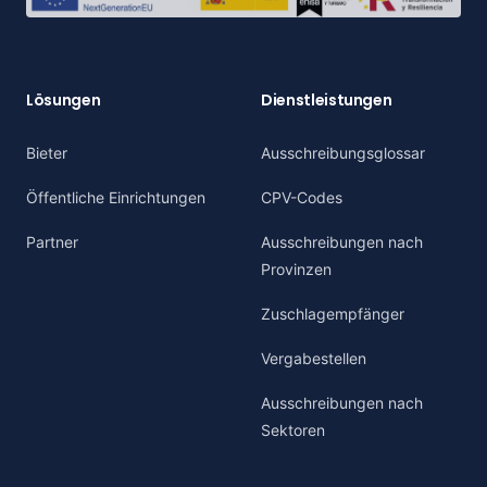
Lösungen
Dienstleistungen
Bieter
Ausschreibungsglossar
Öffentliche Einrichtungen
CPV-Codes
Partner
Ausschreibungen nach
Provinzen
Zuschlagempfänger
Vergabestellen
Ausschreibungen nach
Sektoren