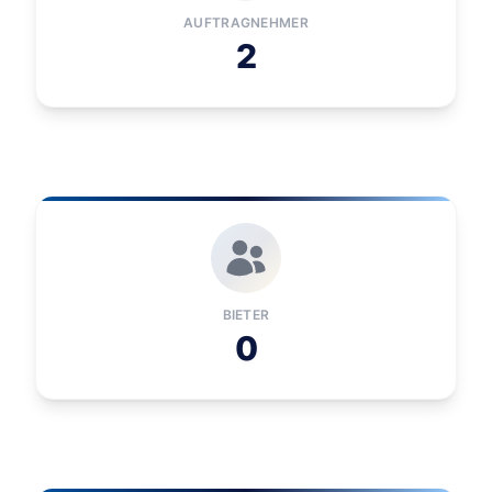
AUFTRAGNEHMER
2
BIETER
0