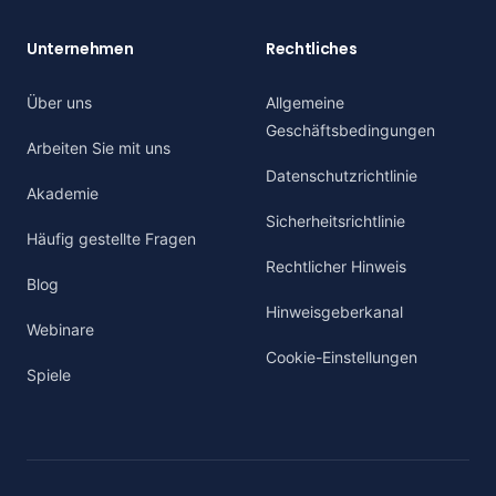
Unternehmen
Rechtliches
Über uns
Allgemeine
Geschäftsbedingungen
Arbeiten Sie mit uns
Datenschutzrichtlinie
Akademie
Sicherheitsrichtlinie
Häufig gestellte Fragen
Rechtlicher Hinweis
Blog
Hinweisgeberkanal
Webinare
Cookie-Einstellungen
Spiele