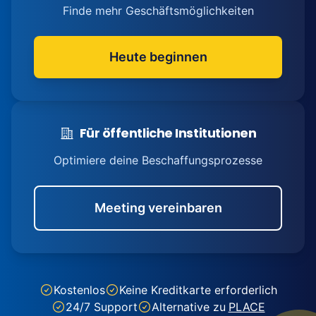
Finde mehr Geschäftsmöglichkeiten
Heute beginnen
Für öffentliche Institutionen
Optimiere deine Beschaffungsprozesse
Meeting vereinbaren
Kostenlos
Keine Kreditkarte erforderlich
24/7 Support
Alternative zu
PLACE