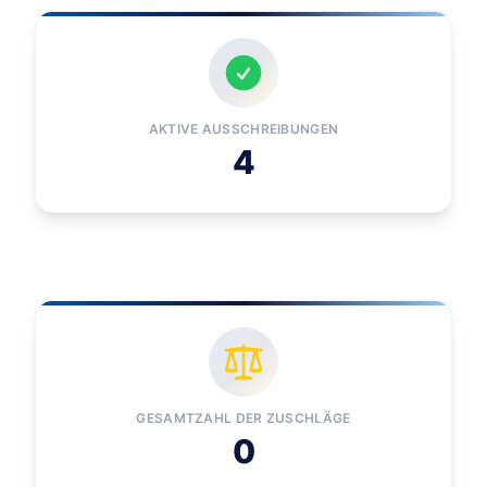
AKTIVE AUSSCHREIBUNGEN
4
GESAMTZAHL DER ZUSCHLÄGE
0