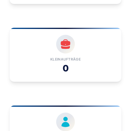
KLEINAUFTRÄGE
0