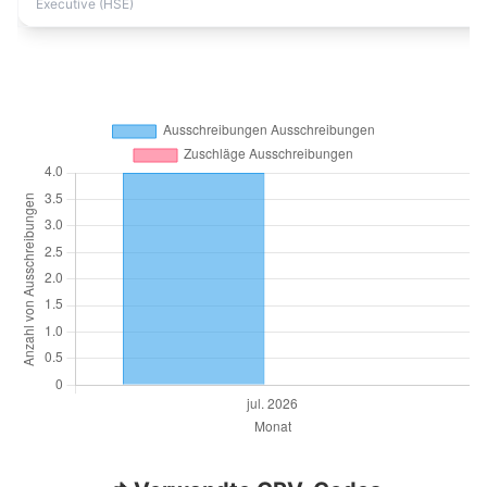
Executive (HSE)