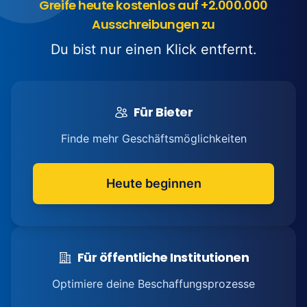
Greife heute kostenlos auf +2.000.000
Ausschreibungen zu
Du bist nur einen Klick entfernt.
Für Bieter
Finde mehr Geschäftsmöglichkeiten
Heute beginnen
Für öffentliche Institutionen
Optimiere deine Beschaffungsprozesse