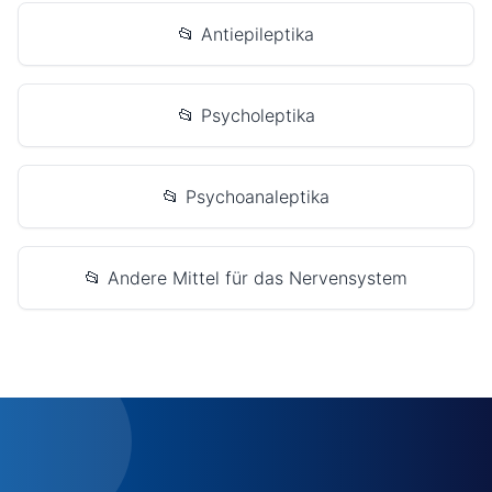
📂 Antiepileptika
📂 Psycholeptika
📂 Psychoanaleptika
📂 Andere Mittel für das Nervensystem