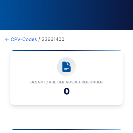
← CPV-Codes
/ 33661400
GESAMTZAHL DER AUSSCHREIBUNGEN
0