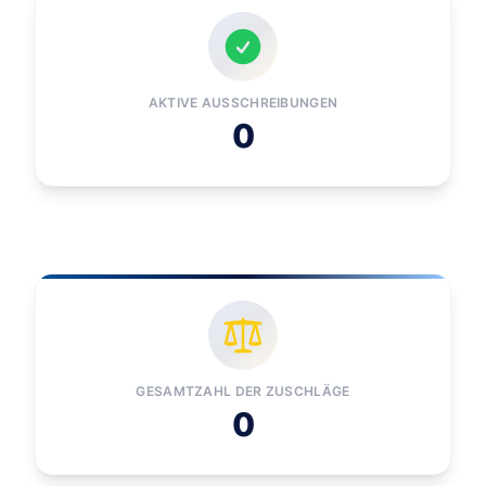
AKTIVE AUSSCHREIBUNGEN
0
GESAMTZAHL DER ZUSCHLÄGE
0