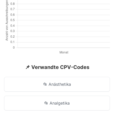
📌 Verwandte CPV-Codes
📂 Anästhetika
📂 Analgetika