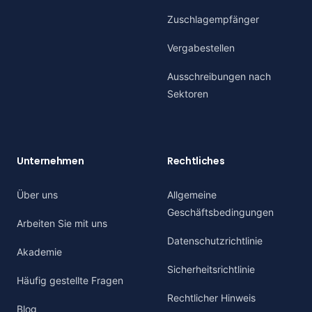
Zuschlagempfänger
Vergabestellen
Ausschreibungen nach
Sektoren
Unternehmen
Rechtliches
Über uns
Allgemeine
Geschäftsbedingungen
Arbeiten Sie mit uns
Datenschutzrichtlinie
Akademie
Sicherheitsrichtlinie
Häufig gestellte Fragen
Rechtlicher Hinweis
Blog