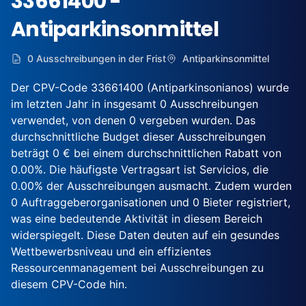
33661400 -
Antiparkinsonmittel
0 Ausschreibungen in der Frist
Antiparkinsonmittel
Der CPV-Code 33661400 (Antiparkinsonianos) wurde
im letzten Jahr in insgesamt 0 Ausschreibungen
verwendet, von denen 0 vergeben wurden. Das
durchschnittliche Budget dieser Ausschreibungen
beträgt 0 € bei einem durchschnittlichen Rabatt von
0.00%. Die häufigste Vertragsart ist Servicios, die
0.00% der Ausschreibungen ausmacht. Zudem wurden
0 Auftraggeberorganisationen und 0 Bieter registriert,
was eine bedeutende Aktivität in diesem Bereich
widerspiegelt. Diese Daten deuten auf ein gesundes
Wettbewerbsniveau und ein effizientes
Ressourcenmanagement bei Ausschreibungen zu
diesem CPV-Code hin.