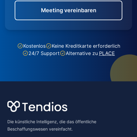
Meeting vereinbaren
Kostenlos
Keine Kreditkarte erforderlich
24/7 Support
Alternative zu
PLACE
Footer
Die künstliche Intelligenz, die das öffentliche
Beschaffungswesen vereinfacht.