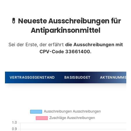
💊 Neueste Ausschreibungen für
Antiparkinsonmittel
Sei der Erste, der erfährt
die Ausschreibungen mit
CPV-Code 33661400.
VERTRAGSGEGENSTAND
BASISBUDGET
AKTENNUMMER