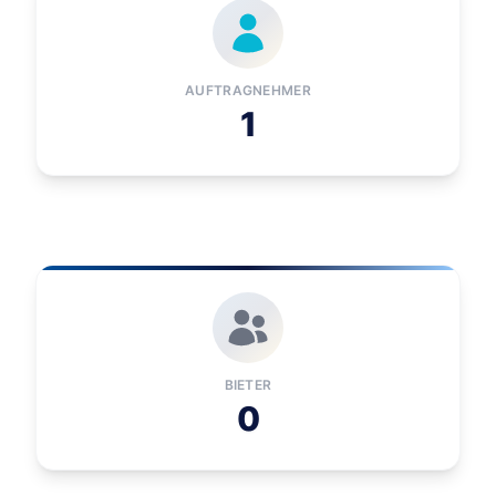
AUFTRAGNEHMER
1
BIETER
0