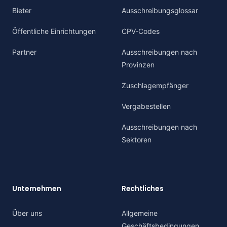
Bieter
Ausschreibungsglossar
Öffentliche Einrichtungen
CPV-Codes
Partner
Ausschreibungen nach
Provinzen
Zuschlagempfänger
Vergabestellen
Ausschreibungen nach
Sektoren
Unternehmen
Rechtliches
Über uns
Allgemeine
Geschäftsbedingungen