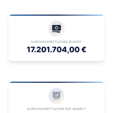
DURCHSCHNITTLICHES BUDGET
17.201.704,00 €
DURCHSCHNITTLICHER EAP-RABATT