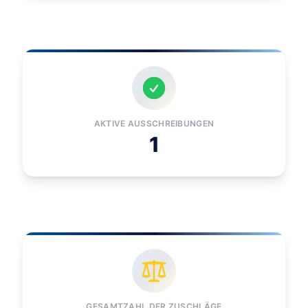
AKTIVE AUSSCHREIBUNGEN
1
GESAMTZAHL DER ZUSCHLÄGE