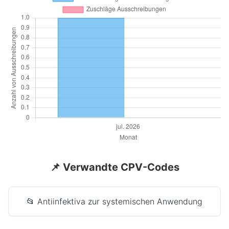
📌 Verwandte CPV-Codes
📂 Antiinfektiva zur systemischen Anwendung