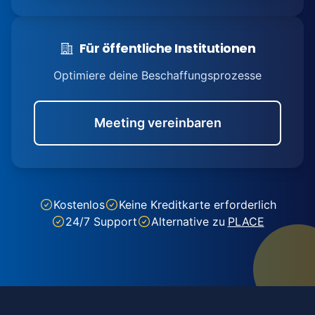
Für öffentliche Institutionen
Optimiere deine Beschaffungsprozesse
Meeting vereinbaren
Kostenlos
Keine Kreditkarte erforderlich
24/7 Support
Alternative zu
PLACE
Footer