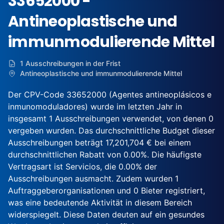
33652000 -
Antineoplastische und
immunmodulierende Mittel
1 Ausschreibungen in der Frist
Antineoplastische und immunmodulierende Mittel
Der CPV-Code 33652000 (Agentes antineoplásicos e
inmunomoduladores) wurde im letzten Jahr in
insgesamt 1 Ausschreibungen verwendet, von denen 0
vergeben wurden. Das durchschnittliche Budget dieser
Ausschreibungen beträgt 17,201,704 € bei einem
durchschnittlichen Rabatt von 0.00%. Die häufigste
Vertragsart ist Servicios, die 0.00% der
Ausschreibungen ausmacht. Zudem wurden 1
Auftraggeberorganisationen und 0 Bieter registriert,
was eine bedeutende Aktivität in diesem Bereich
widerspiegelt. Diese Daten deuten auf ein gesundes