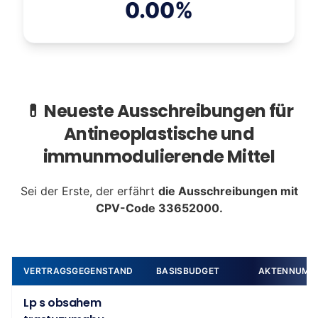
0.00%
💊 Neueste Ausschreibungen für
Antineoplastische und
immunmodulierende Mittel
Sei der Erste, der erfährt
die Ausschreibungen mit
CPV-Code 33652000.
VERTRAGSGEGENSTAND
BASISBUDGET
AKTENNUMM
Lp s obsahem