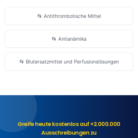
📂 Antithrombotische Mittel
📂 Antianämika
📂 Blutersatzmittel und Perfusionslösungen
Greife heute kostenlos auf +2.000.000
Ausschreibungen zu