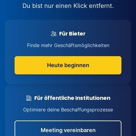
Du bist nur einen Klick entfernt.
Für Bieter
Finde mehr Geschäftsmöglichkeiten
Heute beginnen
Für öffentliche Institutionen
Optimiere deine Beschaffungsprozesse
Meeting vereinbaren