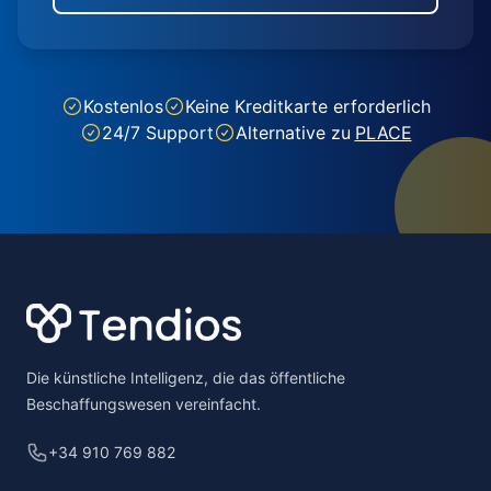
Kostenlos
Keine Kreditkarte erforderlich
24/7 Support
Alternative zu
PLACE
Footer
Die künstliche Intelligenz, die das öffentliche
Beschaffungswesen vereinfacht.
+34 910 769 882