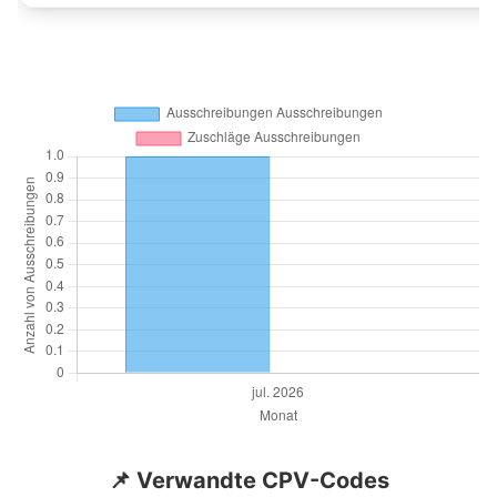
📌 Verwandte CPV-Codes