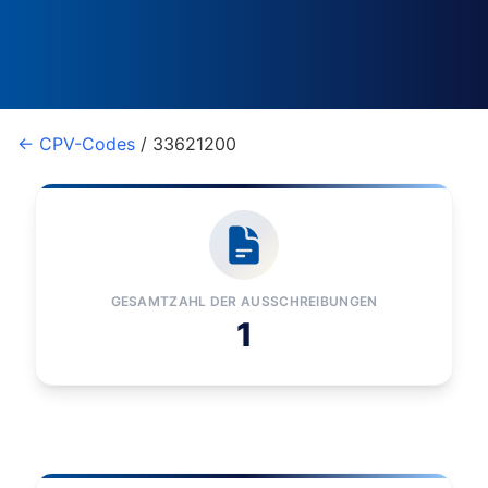
← CPV-Codes
/ 33621200
GESAMTZAHL DER AUSSCHREIBUNGEN
1