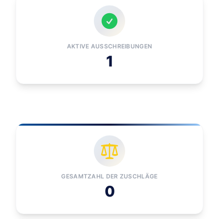
AKTIVE AUSSCHREIBUNGEN
1
GESAMTZAHL DER ZUSCHLÄGE
0