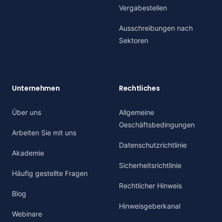
Vergabestellen
Ausschreibungen nach
Sektoren
Unternehmen
Rechtliches
Über uns
Allgemeine
Geschäftsbedingungen
Arbeiten Sie mit uns
Datenschutzrichtlinie
Akademie
Sicherheitsrichtlinie
Häufig gestellte Fragen
Rechtlicher Hinweis
Blog
Hinweisgeberkanal
Webinare