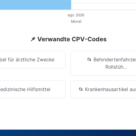
📌 Verwandte CPV-Codes
bel für ärztliche Zwecke
📂 Behindertenfahrze
Rollstüh...
edizinische Hilfsmittel
📂 Krankenhausartikel au