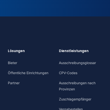
Lösungen
Dienstleistungen
Bieter
Ausschreibungsglossar
Öffentliche Einrichtungen
CPV-Codes
Partner
Ausschreibungen nach
Provinzen
Zuschlagempfänger
Vergabestellen