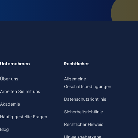
Unternehmen
Rechtliches
Über uns
Allgemeine
Geschäftsbedingungen
Arbeiten Sie mit uns
Datenschutzrichtlinie
Akademie
Sicherheitsrichtlinie
Häufig gestellte Fragen
Rechtlicher Hinweis
Blog
Hinweisgeberkanal