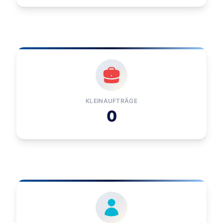
KLEINAUFTRÄGE
0