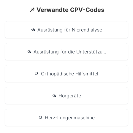
📌 Verwandte CPV-Codes
📂 Ausrüstung für Nierendialyse
📂 Ausrüstung für die Unterstützu...
📂 Orthopädische Hilfsmittel
📂 Hörgeräte
📂 Herz-Lungenmaschine