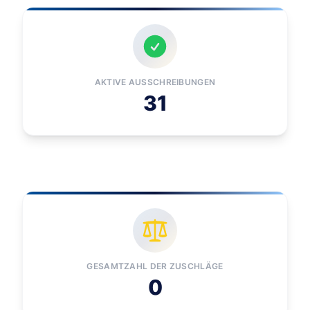
AKTIVE AUSSCHREIBUNGEN
31
GESAMTZAHL DER ZUSCHLÄGE
0