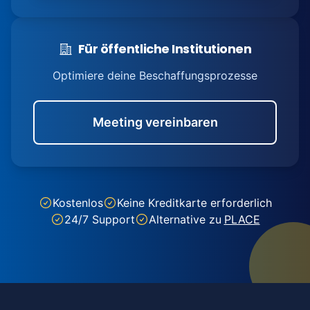
Für öffentliche Institutionen
Optimiere deine Beschaffungsprozesse
Meeting vereinbaren
Kostenlos
Keine Kreditkarte erforderlich
24/7 Support
Alternative zu
PLACE
Footer