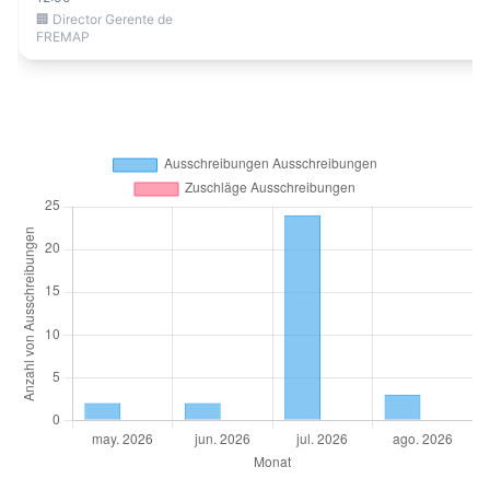
🏢 Director Gerente de
FREMAP