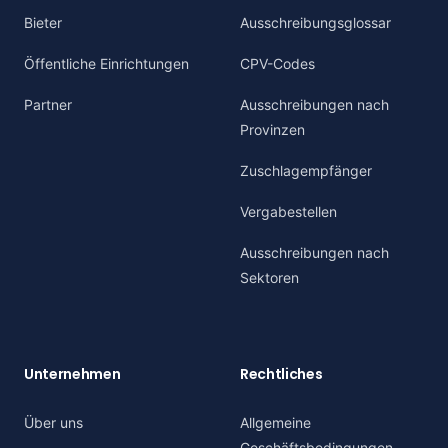
Bieter
Ausschreibungsglossar
Öffentliche Einrichtungen
CPV-Codes
Partner
Ausschreibungen nach
Provinzen
Zuschlagempfänger
Vergabestellen
Ausschreibungen nach
Sektoren
Unternehmen
Rechtliches
Über uns
Allgemeine
Geschäftsbedingungen