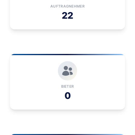
AUFTRAGNEHMER
22
BIETER
0