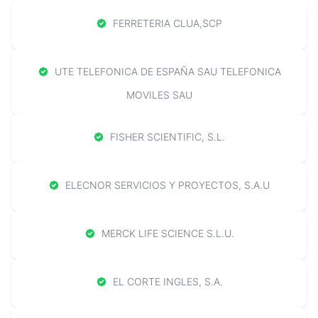
FERRETERIA CLUA,SCP
UTE TELEFONICA DE ESPAÑA SAU TELEFONICA
MOVILES SAU
FISHER SCIENTIFIC, S.L.
ELECNOR SERVICIOS Y PROYECTOS, S.A.U
MERCK LIFE SCIENCE S.L.U.
EL CORTE INGLES, S.A.