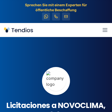
Sprechen Sie mit einem Experten für
öffentliche Beschaffung
Tendios
Men
Licitaciones a NOVOCLIMA,