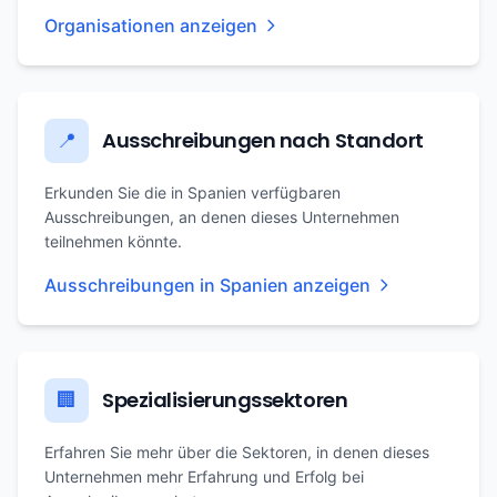
Organisationen anzeigen
Ausschreibungen nach Standort
📍
Erkunden Sie die in Spanien verfügbaren
Ausschreibungen, an denen dieses Unternehmen
teilnehmen könnte.
Ausschreibungen in Spanien anzeigen
Spezialisierungssektoren
🏢
Erfahren Sie mehr über die Sektoren, in denen dieses
Unternehmen mehr Erfahrung und Erfolg bei