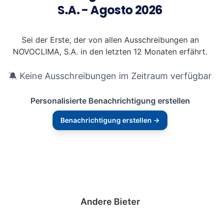
S.A. - Agosto 2026
Sei der Erste, der von allen Ausschreibungen an
NOVOCLIMA, S.A. in den letzten 12 Monaten erfährt.
🔕 Keine Ausschreibungen im Zeitraum verfügbar
Personalisierte Benachrichtigung erstellen
Benachrichtigung erstellen →
Andere Bieter