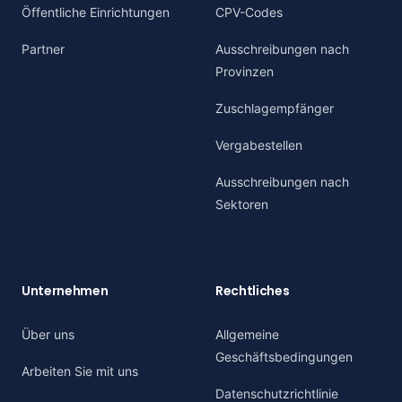
Öffentliche Einrichtungen
CPV-Codes
Partner
Ausschreibungen nach
Provinzen
Zuschlagempfänger
Vergabestellen
Ausschreibungen nach
Sektoren
Unternehmen
Rechtliches
Über uns
Allgemeine
Geschäftsbedingungen
Arbeiten Sie mit uns
Datenschutzrichtlinie