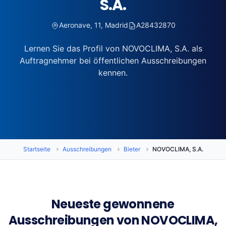
S.A.
Aeronave, 11, Madrid
A28432870
Lernen Sie das Profil von NOVOCLIMA, S.A. als
Auftragnehmer bei öffentlichen Ausschreibungen
kennen.
Startseite
Ausschreibungen
Bieter
NOVOCLIMA, S.A.
Neueste gewonnene
Ausschreibungen von NOVOCLIMA,