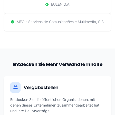
EULEN S.A.
MEO - Serviços de Comunicações e Multimédia, S.A.
Entdecken Sie Mehr Verwandte Inhalte
Vergabestellen
🏛️
Entdecken Sie die öffentlichen Organisationen, mit
denen dieses Unternehmen zusammengearbeitet hat
und ihre Hauptverträge.