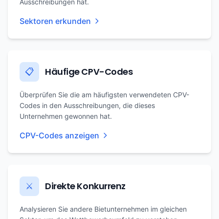
Ausschreibungen hat.
Sektoren erkunden
Häufige CPV-Codes
📋
Überprüfen Sie die am häufigsten verwendeten CPV-
Codes in den Ausschreibungen, die dieses
Unternehmen gewonnen hat.
CPV-Codes anzeigen
Direkte Konkurrenz
⚔️
Analysieren Sie andere Bietunternehmen im gleichen