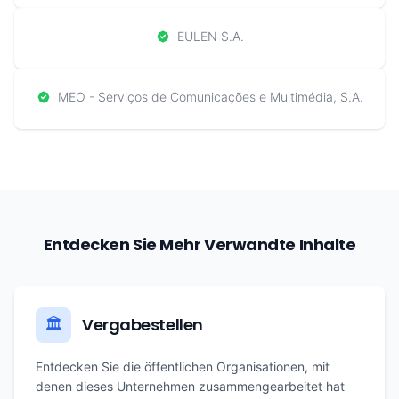
EULEN S.A.
MEO - Serviços de Comunicações e Multimédia, S.A.
Entdecken Sie Mehr Verwandte Inhalte
Vergabestellen
🏛️
Entdecken Sie die öffentlichen Organisationen, mit
denen dieses Unternehmen zusammengearbeitet hat