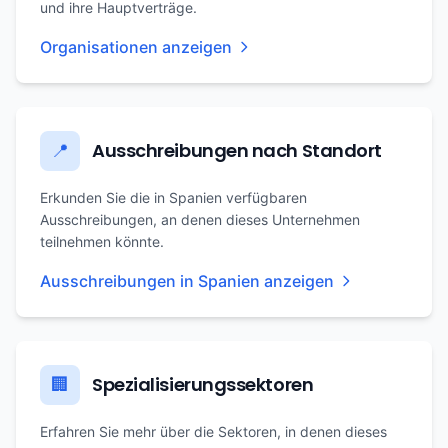
und ihre Hauptverträge.
Organisationen anzeigen
Ausschreibungen nach Standort
📍
Erkunden Sie die in Spanien verfügbaren
Ausschreibungen, an denen dieses Unternehmen
teilnehmen könnte.
Ausschreibungen in Spanien anzeigen
Spezialisierungssektoren
🏢
Erfahren Sie mehr über die Sektoren, in denen dieses