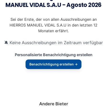
MANUEL VIDAL S.A.U - Agosto 2026
Sei der Erste, der von allen Ausschreibungen an
HIERROS MANUEL VIDAL S.A.U in den letzten 12
Monaten erfährt.
🔕 Keine Ausschreibungen im Zeitraum verfügbar
Personalisierte Benachrichtigung erstellen
Benachrichtigung erstellen →
Andere Bieter