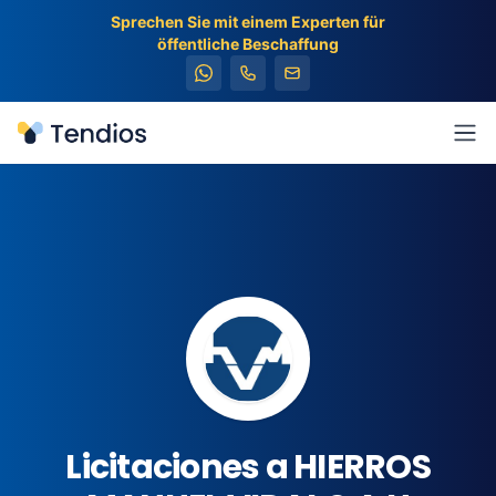
Sprechen Sie mit einem Experten für
öffentliche Beschaffung
Tendios
Men
Licitaciones a HIERROS