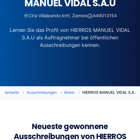
MANUEL VIDAL S.A.U
Ctra Villalpando km1, Zamora
A49013154
Lernen Sie das Profil von HIERROS MANUEL VIDAL
S.A.U als Auftragnehmer bei öffentlichen
Ausschreibungen kennen.
Startseite
Ausschreibungen
Bieter
HIERROS MANUEL VIDAL S.A.U
Neueste gewonnene
Ausschreibungen von HIERROS