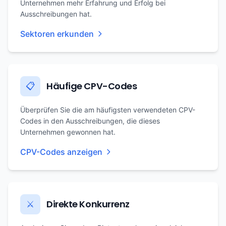
Unternehmen mehr Erfahrung und Erfolg bei
Ausschreibungen hat.
Sektoren erkunden
Häufige CPV-Codes
📋
Überprüfen Sie die am häufigsten verwendeten CPV-
Codes in den Ausschreibungen, die dieses
Unternehmen gewonnen hat.
CPV-Codes anzeigen
Direkte Konkurrenz
⚔️