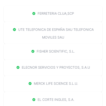
FERRETERIA CLUA,SCP
UTE TELEFONICA DE ESPAÑA SAU TELEFONICA
MOVILES SAU
FISHER SCIENTIFIC, S.L.
ELECNOR SERVICIOS Y PROYECTOS, S.A.U
MERCK LIFE SCIENCE S.L.U.
EL CORTE INGLES, S.A.