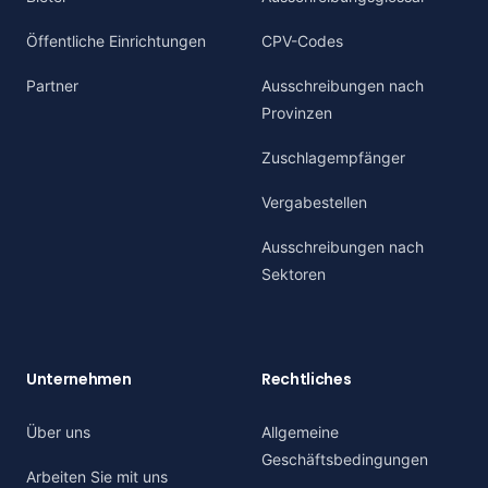
Öffentliche Einrichtungen
CPV-Codes
Partner
Ausschreibungen nach
Provinzen
Zuschlagempfänger
Vergabestellen
Ausschreibungen nach
Sektoren
Unternehmen
Rechtliches
Über uns
Allgemeine
Geschäftsbedingungen
Arbeiten Sie mit uns