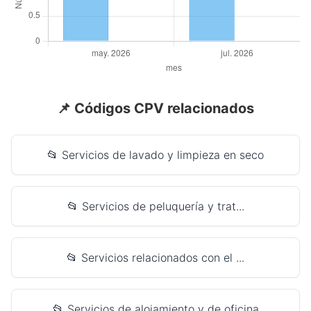
📌 Códigos CPV relacionados
📂 Servicios de lavado y limpieza en seco
📂 Servicios de peluquería y trat...
📂 Servicios relacionados con el ...
📂 Servicios de alojamiento y de oficina