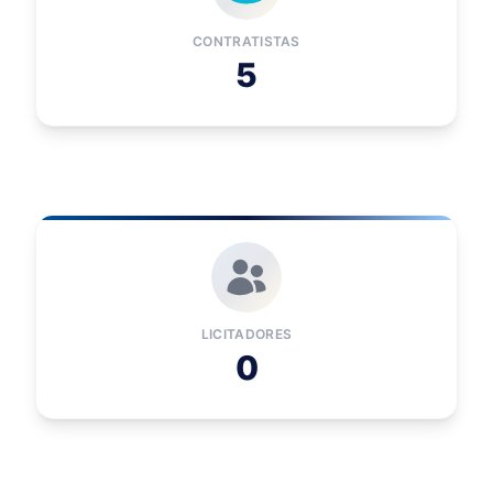
CONTRATISTAS
5
LICITADORES
0