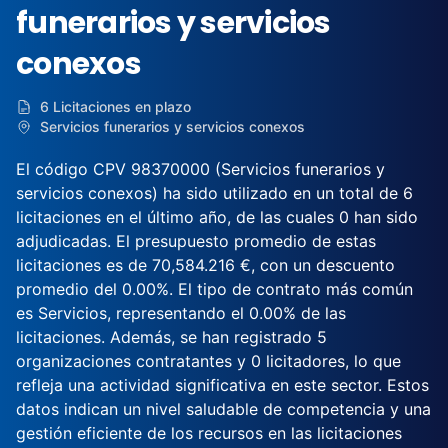
funerarios y servicios
conexos
6 Licitaciones en plazo
Servicios funerarios y servicios conexos
El código CPV 98370000 (Servicios funerarios y
servicios conexos) ha sido utilizado en un total de 6
licitaciones en el último año, de las cuales 0 han sido
adjudicadas. El presupuesto promedio de estas
licitaciones es de 70,584.216 €, con un descuento
promedio del 0.00%. El tipo de contrato más común
es Servicios, representando el 0.00% de las
licitaciones. Además, se han registrado 5
organizaciones contratantes y 0 licitadores, lo que
refleja una actividad significativa en este sector. Estos
datos indican un nivel saludable de competencia y una
gestión eficiente de los recursos en las licitaciones