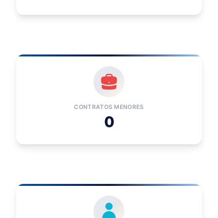
CONTRATOS MENORES
0