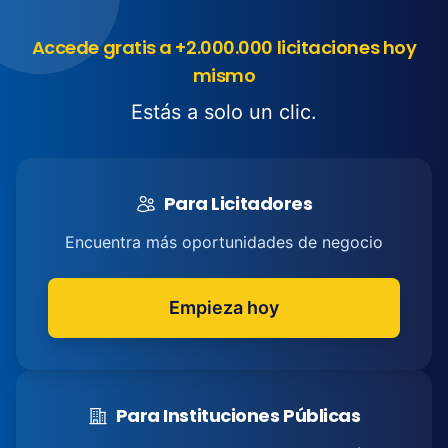
Accede gratis a +2.000.000 licitaciones hoy
mismo
Estás a solo un clic.
Para Licitadores
Encuentra más oportunidades de negocio
Empieza hoy
Para Instituciones Públicas