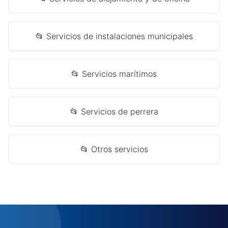
📂 Servicios de instalaciones municipales
📂 Servicios marítimos
📂 Servicios de perrera
📂 Otros servicios