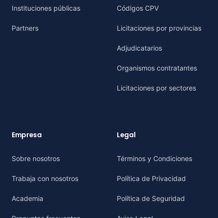
Instituciones públicas
Códigos CPV
Partners
Licitaciones por provincias
Adjudicatarios
Organismos contratantes
Licitaciones por sectores
Empresa
Legal
Sobre nosotros
Términos y Condiciones
Trabaja con nosotros
Política de Privacidad
Academia
Política de Seguridad