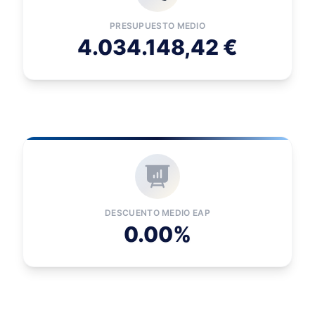
PRESUPUESTO MEDIO
4.034.148,42 €
DESCUENTO MEDIO EAP
0.00%