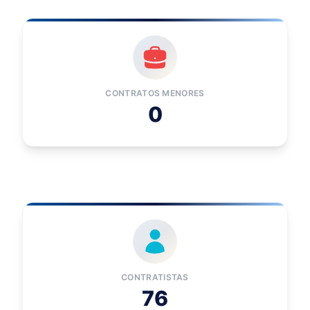
CONTRATOS MENORES
0
CONTRATISTAS
76