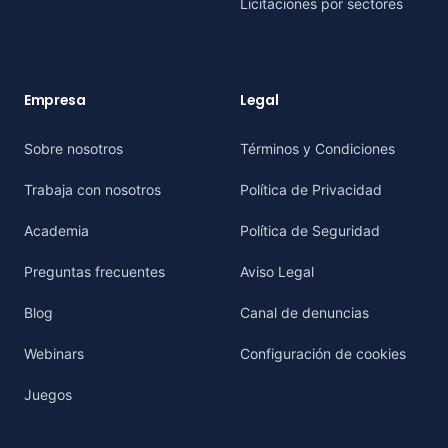
Licitaciones por sectores
Empresa
Legal
Sobre nosotros
Términos y Condiciones
Trabaja con nosotros
Política de Privacidad
Academia
Política de Seguridad
Preguntas frecuentes
Aviso Legal
Blog
Canal de denuncias
Webinars
Configuración de cookies
Juegos