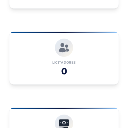
LICITADORES
0