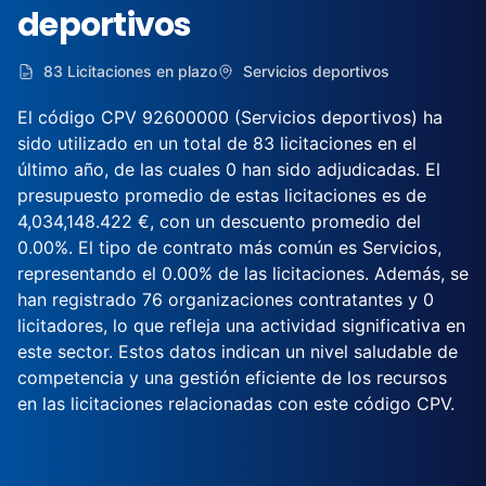
deportivos
83 Licitaciones en plazo
Servicios deportivos
El código CPV 92600000 (Servicios deportivos) ha
sido utilizado en un total de 83 licitaciones en el
último año, de las cuales 0 han sido adjudicadas. El
presupuesto promedio de estas licitaciones es de
4,034,148.422 €, con un descuento promedio del
0.00%. El tipo de contrato más común es Servicios,
representando el 0.00% de las licitaciones. Además, se
han registrado 76 organizaciones contratantes y 0
licitadores, lo que refleja una actividad significativa en
este sector. Estos datos indican un nivel saludable de
competencia y una gestión eficiente de los recursos
en las licitaciones relacionadas con este código CPV.