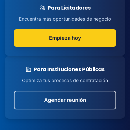
Para Licitadores
Encuentra más oportunidades de negocio
Empieza hoy
Para Instituciones Públicas
Optimiza tus procesos de contratación
Agendar reunión