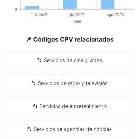
📌 Códigos CPV relacionados
📂 Servicios de cine y vídeo
📂 Servicios de radio y televisión
📂 Servicios de entretenimiento
📂 Servicios de agencias de noticias