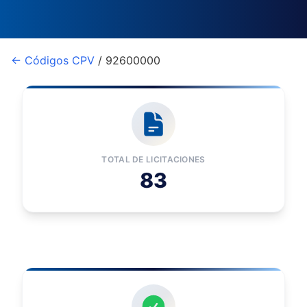
← Códigos CPV
/ 92600000
TOTAL DE LICITACIONES
83