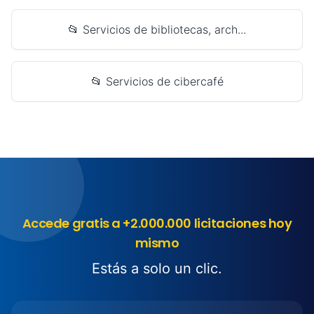
📂 Servicios de bibliotecas, arch...
📂 Servicios de cibercafé
Accede gratis a +2.000.000 licitaciones hoy
mismo
Estás a solo un clic.